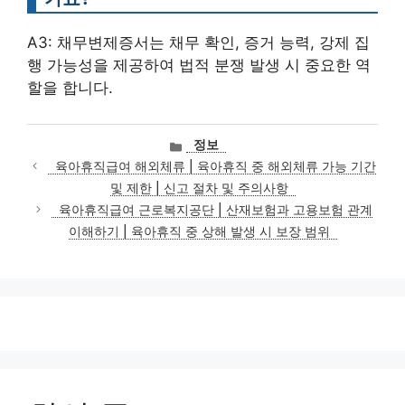
A3: 채무변제증서는 채무 확인, 증거 능력, 강제 집
행 가능성을 제공하여 법적 분쟁 발생 시 중요한 역
할을 합니다.
카
정보
테
육아휴직급여 해외체류 | 육아휴직 중 해외체류 가능 기간
고
및 제한 | 신고 절차 및 주의사항
리
육아휴직급여 근로복지공단 | 산재보험과 고용보험 관계
이해하기 | 육아휴직 중 상해 발생 시 보장 범위