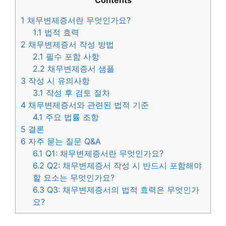
Contents
1
채무변제증서란 무엇인가요?
1.1
법적 효력
2
채무변제증서 작성 방법
2.1
필수 포함 사항
2.2
채무변제증서 샘플
3
작성 시 유의사항
3.1
작성 후 검토 절차
4
채무변제증서와 관련된 법적 기준
4.1
주요 법률 조항
5
결론
6
자주 묻는 질문 Q&A
6.1
Q1: 채무변제증서란 무엇인가요?
6.2
Q2: 채무변제증서 작성 시 반드시 포함해야
할 요소는 무엇인가요?
6.3
Q3: 채무변제증서의 법적 효력은 무엇인가
요?