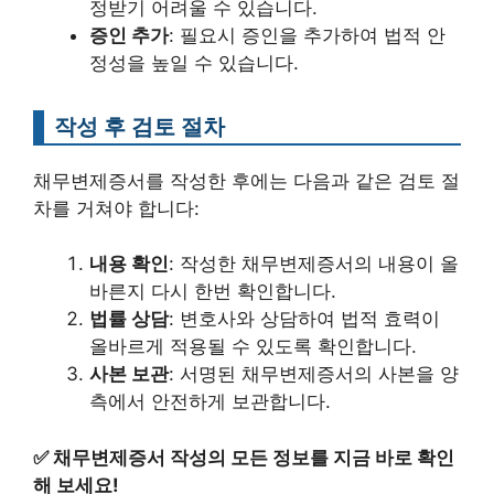
정받기 어려울 수 있습니다.
증인 추가
: 필요시 증인을 추가하여 법적 안
정성을 높일 수 있습니다.
작성 후 검토 절차
채무변제증서를 작성한 후에는 다음과 같은 검토 절
차를 거쳐야 합니다:
내용 확인
: 작성한 채무변제증서의 내용이 올
바른지 다시 한번 확인합니다.
법률 상담
: 변호사와 상담하여 법적 효력이
올바르게 적용될 수 있도록 확인합니다.
사본 보관
: 서명된 채무변제증서의 사본을 양
측에서 안전하게 보관합니다.
✅
채무변제증서 작성의 모든 정보를 지금 바로 확인
해 보세요!