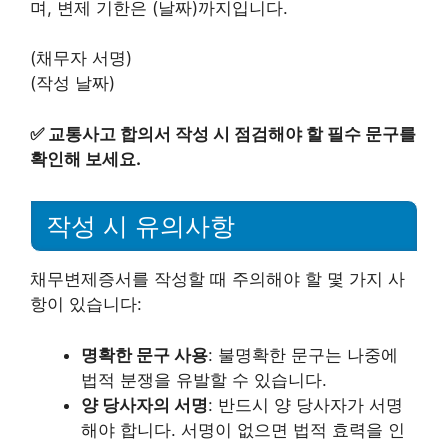
며, 변제 기한은 (날짜)까지입니다.
(채무자 서명)
(작성 날짜)
✅
교통사고 합의서 작성 시 점검해야 할 필수 문구를
확인해 보세요.
작성 시 유의사항
채무변제증서를 작성할 때 주의해야 할 몇 가지 사
항이 있습니다:
명확한 문구 사용
: 불명확한 문구는 나중에
법적 분쟁을 유발할 수 있습니다.
양 당사자의 서명
: 반드시 양 당사자가 서명
해야 합니다. 서명이 없으면 법적 효력을 인