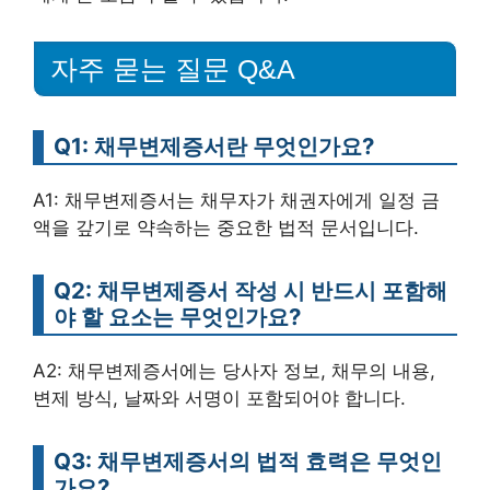
자주 묻는 질문 Q&A
Q1: 채무변제증서란 무엇인가요?
A1: 채무변제증서는 채무자가 채권자에게 일정 금
액을 갚기로 약속하는 중요한 법적 문서입니다.
Q2: 채무변제증서 작성 시 반드시 포함해
야 할 요소는 무엇인가요?
A2: 채무변제증서에는 당사자 정보, 채무의 내용,
변제 방식, 날짜와 서명이 포함되어야 합니다.
Q3: 채무변제증서의 법적 효력은 무엇인
가요?