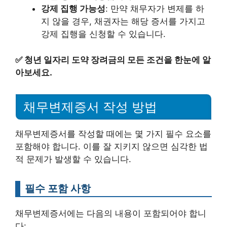
강제 집행 가능성
: 만약 채무자가 변제를 하
지 않을 경우, 채권자는 해당 증서를 가지고
강제 집행을 신청할 수 있습니다.
✅
청년 일자리 도약 장려금의 모든 조건을 한눈에 알
아보세요.
채무변제증서 작성 방법
채무변제증서를 작성할 때에는 몇 가지 필수 요소를
포함해야 합니다. 이를 잘 지키지 않으면 심각한 법
적 문제가 발생할 수 있습니다.
필수 포함 사항
채무변제증서에는 다음의 내용이 포함되어야 합니
다: