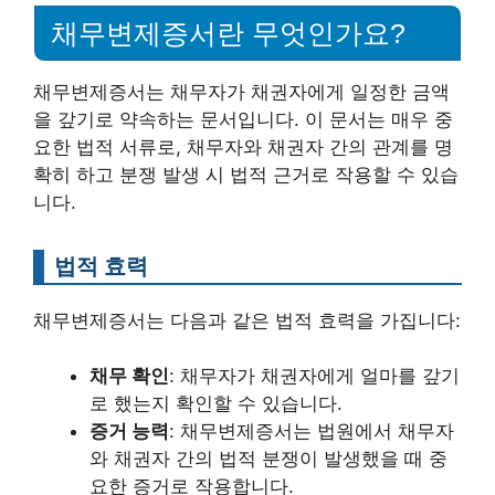
채무변제증서란 무엇인가요?
채무변제증서는 채무자가 채권자에게 일정한 금액
을 갚기로 약속하는 문서입니다. 이 문서는 매우 중
요한 법적 서류로, 채무자와 채권자 간의 관계를 명
확히 하고 분쟁 발생 시 법적 근거로 작용할 수 있습
니다.
법적 효력
채무변제증서는 다음과 같은 법적 효력을 가집니다:
채무 확인
: 채무자가 채권자에게 얼마를 갚기
로 했는지 확인할 수 있습니다.
증거 능력
: 채무변제증서는 법원에서 채무자
와 채권자 간의 법적 분쟁이 발생했을 때 중
요한 증거로 작용합니다.