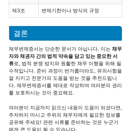
제3조
변제기한이나 방식의 규정
결론
채무변제증서는 단순한 문서가 아닙니다. 이는
채무
자와 채권자 간의 법적 약속을 담고 있는 중요한 서
류
로, 법적 분쟁 방지와 원활한 채무 이행을 위해 필
수적입니다. 준비 과정이 번거롭더라도, 유의사항을
잘 지키고 전문가의 도움을 받는 것을 추천드립니
다. 채무변제증서를 제대로 작성하여 여러분의 권리
를 보호하시는 것이 중요해요.
여러분이 지금까지 읽으신 내용이 도움이 되셨다면,
주저하지 마시고 주위의 채무자에게 필요한 정보를
공유해 주세요! 관련 서류를 준비하는 것은 누군가
에게 큰 도움이 될 수 있습니다.