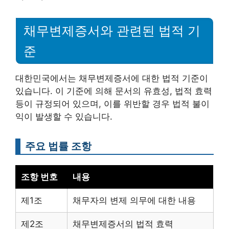
채무변제증서와 관련된 법적 기
준
대한민국에서는 채무변제증서에 대한 법적 기준이
있습니다. 이 기준에 의해 문서의 유효성, 법적 효력
등이 규정되어 있으며, 이를 위반할 경우 법적 불이
익이 발생할 수 있습니다.
주요 법률 조항
조항 번호
내용
제1조
채무자의 변제 의무에 대한 내용
제2조
채무변제증서의 법적 효력