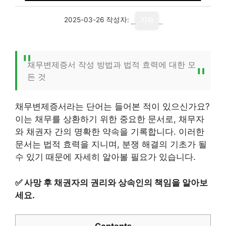
2025-03-26
작성자:
기자
채무변제증서 작성 방법과 법적 효력에 대한 모
든 것
채무변제증서라는 단어는 들어본 적이 있으신가요?
이는 채무를 상환하기 위한 중요한 문서로, 채무자
와 채권자 간의 명확한 약속을 기록합니다. 이러한
문서는 법적 효력을 지니며, 분쟁 해결의 기초가 될
수 있기 때문에 자세히 알아볼 필요가 있습니다.
✅
사망 후 채권자의 권리와 상속인의 책임을 알아보
세요.