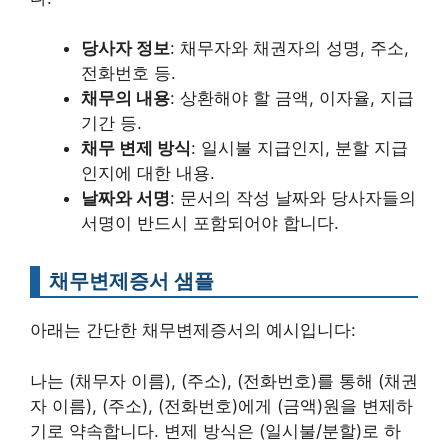
당사자 정보
: 채무자와 채권자의 성명, 주소,
전화번호 등.
채무의 내용
: 상환해야 할 금액, 이자율, 지급
기간 등.
채무 변제 방식
: 일시불 지급인지, 분할 지급
인지에 대한 내용.
날짜와 서명
: 문서의 작성 날짜와 당사자들의
서명이 반드시 포함되어야 합니다.
채무변제증서 샘플
아래는 간단한 채무변제증서의 예시입니다:
나는 (채무자 이름), (주소), (전화번호)를 통해 (채권
자 이름), (주소), (전화번호)에게 (금액)원을 변제하
기로 약속합니다. 변제 방식은 (일시불/분할)로 하