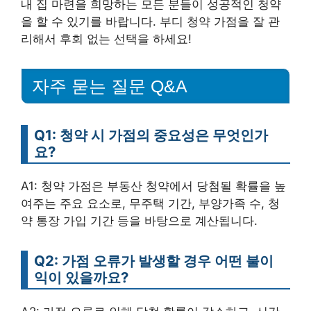
내 집 마련을 희망하는 모든 분들이 성공적인 청약
을 할 수 있기를 바랍니다. 부디 청약 가점을 잘 관
리해서 후회 없는 선택을 하세요!
자주 묻는 질문 Q&A
Q1: 청약 시 가점의 중요성은 무엇인가
요?
A1: 청약 가점은 부동산 청약에서 당첨될 확률을 높
여주는 주요 요소로, 무주택 기간, 부양가족 수, 청
약 통장 가입 기간 등을 바탕으로 계산됩니다.
Q2: 가점 오류가 발생할 경우 어떤 불이
익이 있을까요?