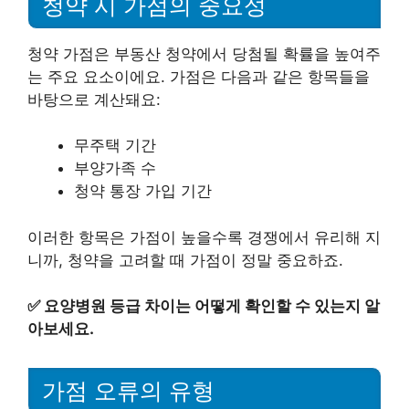
청약 시 가점의 중요성
청약 가점은 부동산 청약에서 당첨될 확률을 높여주
는 주요 요소이에요. 가점은 다음과 같은 항목들을
바탕으로 계산돼요:
무주택 기간
부양가족 수
청약 통장 가입 기간
이러한 항목은 가점이 높을수록 경쟁에서 유리해 지
니까, 청약을 고려할 때 가점이 정말 중요하죠.
✅
요양병원 등급 차이는 어떻게 확인할 수 있는지 알
아보세요.
가점 오류의 유형