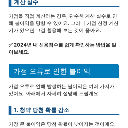
계산 실수
가점을 직접 계산하는 경우, 단순한 계산 실수로 인
해 불이익을 당할 수 있어요. 그러니 가점 산정 계산
기가 있으면 그걸 활용해 보는 것이 좋아요.
✅
2024년 내 신용점수를 쉽게 확인하는 방법을 알
아보세요.
가점 오류로 인한 불이익
가점 오류로 인해 발생하는 불이익은 여러 가지가
있어요. 아래에서 자세히 설명해 드릴게요.
1. 청약 당첨 확률 감소
가장 큰 불이익은 당첨 확률이 낮아지는 것이에요.