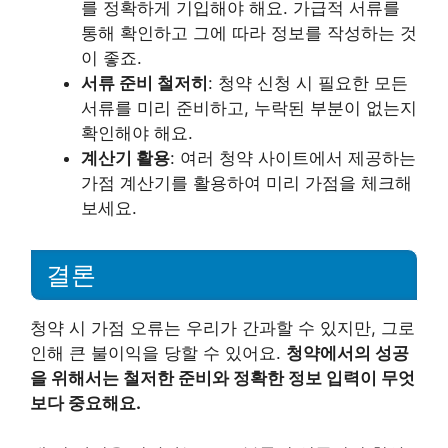
를 정확하게 기입해야 해요. 가급적 서류를
통해 확인하고 그에 따라 정보를 작성하는 것
이 좋죠.
서류 준비 철저히
: 청약 신청 시 필요한 모든
서류를 미리 준비하고, 누락된 부분이 없는지
확인해야 해요.
계산기 활용
: 여러 청약 사이트에서 제공하는
가점 계산기를 활용하여 미리 가점을 체크해
보세요.
결론
청약 시 가점 오류는 우리가 간과할 수 있지만, 그로
인해 큰 불이익을 당할 수 있어요.
청약에서의 성공
을 위해서는 철저한 준비와 정확한 정보 입력이 무엇
보다 중요해요.