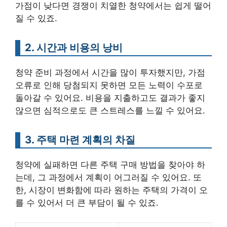
가점이 낮다면 경쟁이 치열한 청약에서는 쉽게 떨어
질 수 있죠.
2. 시간과 비용의 낭비
청약 준비 과정에서 시간을 많이 투자했지만, 가점
오류로 인해 당첨되지 못하면 모든 노력이 수포로
돌아갈 수 있어요. 비용을 지출하고도 결과가 좋지
않으면 심적으로도 큰 스트레스를 느낄 수 있어요.
3. 주택 마련 계획의 차질
청약에 실패하면 다른 주택 구매 방법을 찾아야 하
는데, 그 과정에서 계획이 어그러질 수 있어요. 또
한, 시장이 변화함에 따라 원하는 주택의 가격이 오
를 수 있어서 더 큰 부담이 될 수 있죠.