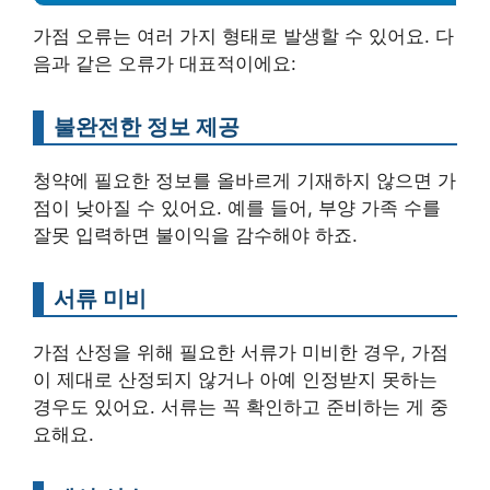
가점 오류는 여러 가지 형태로 발생할 수 있어요. 다
음과 같은 오류가 대표적이에요:
불완전한 정보 제공
청약에 필요한 정보를 올바르게 기재하지 않으면 가
점이 낮아질 수 있어요. 예를 들어, 부양 가족 수를
잘못 입력하면 불이익을 감수해야 하죠.
서류 미비
가점 산정을 위해 필요한 서류가 미비한 경우, 가점
이 제대로 산정되지 않거나 아예 인정받지 못하는
경우도 있어요. 서류는 꼭 확인하고 준비하는 게 중
요해요.