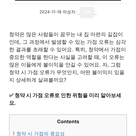
2024-11-18
작성자:
기자
청약은 많은 사람들이 꿈꾸는 내 집 마련의 길잡이
인데, 그 과정에서 발생할 수 있는 가점 오류는 심각
한 결과를 초래할 수 있어요. 특히, 청약에서 가점이
중요한 역할을 한다는 사실을 고려할 때, 이 오류는
많은 이들에게 불이익을 안길 수 있어요. 자, 그럼
청약 시 가점 오류가 무엇인지, 어떤 불이익이 있을
지 상세하게 살펴볼까요?
✅
청약 시 가점 오류로 인한 위험을 미리 알아보세
요.
Contents
1
청약 시 가점의 중요성