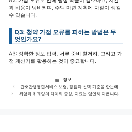
A2: 가점 오류로 인해 당첨 확률이 감소하고, 시간
과 비용이 낭비되며, 주택 마련 계획에 차질이 생길
수 있습니다.
Q3: 청약 가점 오류를 피하는 방법은 무
엇인가요?
A3: 정확한 정보 입력, 서류 준비 철저히, 그리고 가
점 계산기를 활용하는 것이 중요합니다.
카
정보
테
간호간병통합서비스 보험, 장점과 선택 기준을 한눈에
고
위염과 위궤양의 차이와 증상, 치료는 엄연히 다릅니다.
리