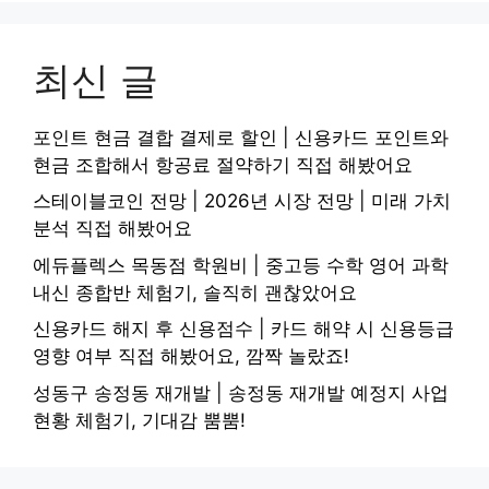
최신 글
포인트 현금 결합 결제로 할인 | 신용카드 포인트와
현금 조합해서 항공료 절약하기 직접 해봤어요
스테이블코인 전망 | 2026년 시장 전망 | 미래 가치
분석 직접 해봤어요
에듀플렉스 목동점 학원비 | 중고등 수학 영어 과학
내신 종합반 체험기, 솔직히 괜찮았어요
신용카드 해지 후 신용점수 | 카드 해약 시 신용등급
영향 여부 직접 해봤어요, 깜짝 놀랐죠!
성동구 송정동 재개발 | 송정동 재개발 예정지 사업
현황 체험기, 기대감 뿜뿜!