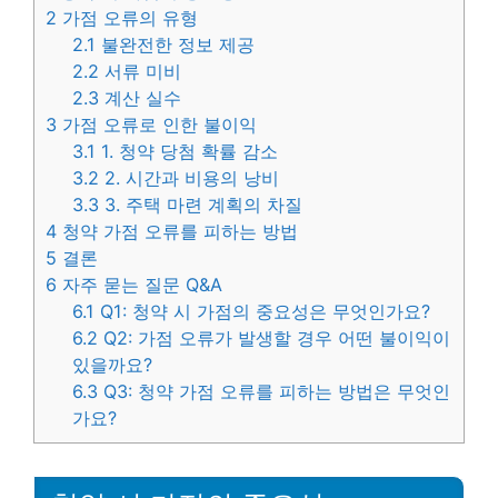
2
가점 오류의 유형
2.1
불완전한 정보 제공
2.2
서류 미비
2.3
계산 실수
3
가점 오류로 인한 불이익
3.1
1. 청약 당첨 확률 감소
3.2
2. 시간과 비용의 낭비
3.3
3. 주택 마련 계획의 차질
4
청약 가점 오류를 피하는 방법
5
결론
6
자주 묻는 질문 Q&A
6.1
Q1: 청약 시 가점의 중요성은 무엇인가요?
6.2
Q2: 가점 오류가 발생할 경우 어떤 불이익이
있을까요?
6.3
Q3: 청약 가점 오류를 피하는 방법은 무엇인
가요?