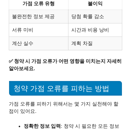
가점 오류 유형
불이익
불완전한 정보 제공
당첨 확률 감소
서류 미비
시간과 비용 낭비
계산 실수
계획 차질
✅
청약 시 가점 오류가 어떤 영향을 미치는지 자세히
알아보세요.
청약 가점 오류를 피하는 방법
가점 오류를 피하기 위해서는 몇 가지 실천해야 할
점이 있어요.
정확한 정보 입력
: 청약 시 필요한 모든 정보