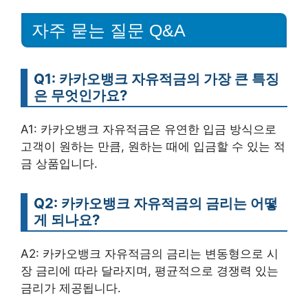
자주 묻는 질문 Q&A
Q1: 카카오뱅크 자유적금의 가장 큰 특징
은 무엇인가요?
A1: 카카오뱅크 자유적금은 유연한 입금 방식으로
고객이 원하는 만큼, 원하는 때에 입금할 수 있는 적
금 상품입니다.
Q2: 카카오뱅크 자유적금의 금리는 어떻
게 되나요?
A2: 카카오뱅크 자유적금의 금리는 변동형으로 시
장 금리에 따라 달라지며, 평균적으로 경쟁력 있는
금리가 제공됩니다.