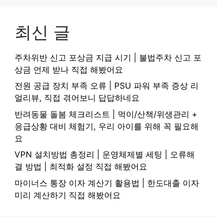
최신 글
주차위반 신고 포상금 지급 시기 | 불법주차 신고 포
상금 언제 받나 직접 해봤어요
전원 공급 장치 부족 오류 | PSU 파워 부족 증상 리
얼리뷰, 직접 겪어보니 답답하네요
반려동물 돌봄 체크리스트 | 먹이/산책/위생관리 +
응급상황 대비 체험기, 우리 아이를 위해 꼭 필요해
요
VPN 설치방법 총정리 | 운영체제별 세팅 | 오류해
결 방법 | 최적화 설정 직접 해봤어요
마이너스 통장 이자 계산기 활용법 | 한도대출 이자
미리 계산하기 직접 해봤어요