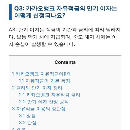
Q3: 카카오뱅크 자유적금의 만기 이자는
어떻게 산정되나요?
A3: 만기 이자는 적금의 기간과 금리에 따라 달라지
며, 보통 만기 시에 지급되며, 중도 해지 시에는 이
자 손실이 발생할 수 있습니다.
Contents
1
카카오뱅크 자유적금이란?
1.1
자유적금의 기본 특징
2
금리와 만기 이자 정리
2.1
카카오뱅크 자유적금 금리
2.2
만기 이자 산정 방식
3
자유적금 이용의 장단점
3.1
장점
3.2
단점
4
결론