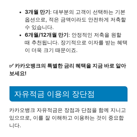
3개월 만기
: 대부분의 고객이 선택하는 기본
옵션으로, 적은 금액이라도 안전하게 저축할
수 있습니다.
6개월/12개월 만기
: 안정적인 저축을 원할
때 추천됩니다. 장기적으로 이자를 받는 혜택
이 더욱 크기 때문이죠.
✅
카카오뱅크의 특별한 금리 혜택을 지금 바로 알아
보세요!
자유적금 이용의 장단점
카카오뱅크 자유적금은 장점과 단점을 함께 지니고
있으므로, 이를 잘 이해하고 이용하는 것이 중요합
니다.