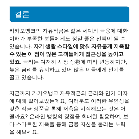
결론
카카오뱅크의 자유적금은 젊은 세대와 금융에 대한
이해가 부족한 분들에게도 정말 좋은 선택이 될 수
있습니다.
자기 생활 스타일에 맞춰 자유롭게 저축할
수 있는 이 점이 많은 고객들에게 접근성을 높이고
있죠.
금리는 여전히 시장 상황에 따라 변동하지만,
높은 금리를 유지하고 있어 많은 이들에게 인기를
끌고 있습니다.
지금까지 카카오뱅크 자유적금의 금리와 만기 이자
에 대해 알아보았는데요, 여러분도 이러한 유연성을
갖춘 적금 상품을 통해 저축을 시작해보는 것은 어
떨까요? 온라인 뱅킹의 장점을 최대한 활용하여, 보
다 스마트한 저축을 통해 금융 자산을 불리는 노력
을 해보세요.