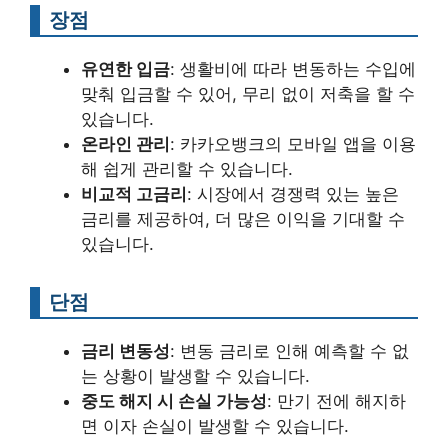
장점
유연한 입금
: 생활비에 따라 변동하는 수입에
맞춰 입금할 수 있어, 무리 없이 저축을 할 수
있습니다.
온라인 관리
: 카카오뱅크의 모바일 앱을 이용
해 쉽게 관리할 수 있습니다.
비교적 고금리
: 시장에서 경쟁력 있는 높은
금리를 제공하여, 더 많은 이익을 기대할 수
있습니다.
단점
금리 변동성
: 변동 금리로 인해 예측할 수 없
는 상황이 발생할 수 있습니다.
중도 해지 시 손실 가능성
: 만기 전에 해지하
면 이자 손실이 발생할 수 있습니다.