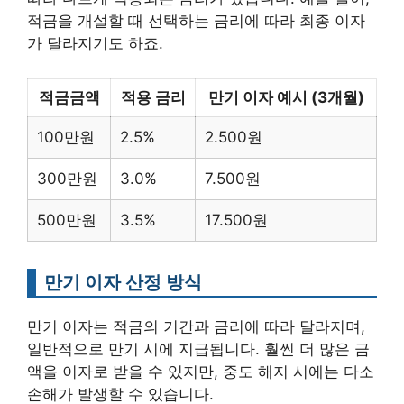
적금을 개설할 때 선택하는 금리에 따라 최종 이자
가 달라지기도 하죠.
적금금액
적용 금리
만기 이자 예시 (3개월)
100만원
2.5%
2.500원
300만원
3.0%
7.500원
500만원
3.5%
17.500원
만기 이자 산정 방식
만기 이자는 적금의 기간과 금리에 따라 달라지며,
일반적으로 만기 시에 지급됩니다. 훨씬 더 많은 금
액을 이자로 받을 수 있지만, 중도 해지 시에는 다소
손해가 발생할 수 있습니다.