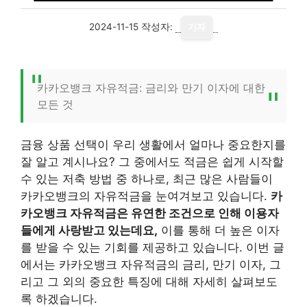
2024-11-15
작성자:
기자
카카오뱅크 자유적금: 금리와 만기 이자에 대한
모든 것
금융 상품 선택이 우리 생활에서 얼마나 중요한지를
잘 알고 계시나요? 그 중에서도 적금은 쉽게 시작할
수 있는 저축 방법 중 하나로, 최근 많은 사람들이
카카오뱅크의 자유적금을 눈여겨보고 있습니다.
카
카오뱅크 자유적금은 유연한 조건으로 인해 이용자
들에게 사랑받고 있는데요,
이를 통해 더 높은 이자
를 받을 수 있는 기회를 제공하고 있습니다. 이번 글
에서는 카카오뱅크 자유적금의 금리, 만기 이자, 그
리고 그 외의 중요한 특징에 대해 자세히 살펴보도
록 하겠습니다.