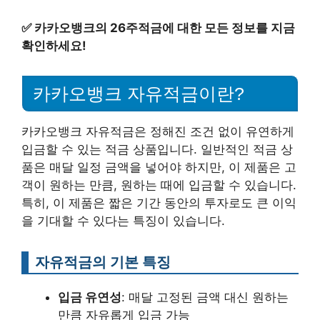
✅
카카오뱅크의 26주적금에 대한 모든 정보를 지금
확인하세요!
카카오뱅크 자유적금이란?
카카오뱅크 자유적금은 정해진 조건 없이 유연하게
입금할 수 있는 적금 상품입니다. 일반적인 적금 상
품은 매달 일정 금액을 넣어야 하지만, 이 제품은 고
객이 원하는 만큼, 원하는 때에 입금할 수 있습니다.
특히, 이 제품은 짧은 기간 동안의 투자로도 큰 이익
을 기대할 수 있다는 특징이 있습니다.
자유적금의 기본 특징
입금 유연성
: 매달 고정된 금액 대신 원하는
만큼 자유롭게 입금 가능