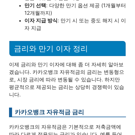
만기 선택
: 다양한 만기 옵션 제공 (1개월부터
12개월까지)
이자 지급 방식
: 만기 시 또는 중도 해지 시 이
자 지급
금리와 만기 이자 정리
이제 금리와 만기 이자에 대해 좀 더 자세히 알아보
겠습니다. 카카오뱅크 자유적금의 금리는 변동형으
로, 시장 금리에 따라 변동될 수 있습니다. 하지만
평균적으로 제공되는 금리는 상당히 경쟁력이 있습
니다.
카카오뱅크 자유적금 금리
카카오뱅크의 자유적금은 기본적으로 저축금액에
따라 다르게 적용되는 금리가 있습니다. 예를 들어,