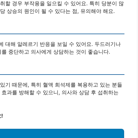
취할 경우 부작용을 일으킬 수 있어요. 특히 당분이 많
 상승의 원인이 될 수 있다는 점, 유의해야 해요.
 대해 알레르기 반응을 보일 수 있어요. 두드러기나
취를 중단하고 의사에게 상담하는 것이 좋습니다.
있기 때문에, 특히 혈액 희석제를 복용하고 있는 분들
 효과를 방해할 수 있으니, 의사와 상담 후 섭취하는
!