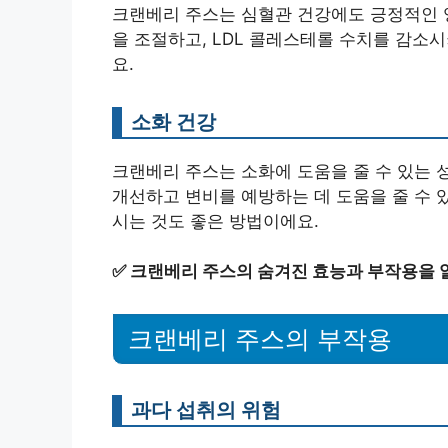
크랜베리 주스는 심혈관 건강에도 긍정적인 영
을 조절하고, LDL 콜레스테롤 수치를 감소시
요.
소화 건강
크랜베리 주스는 소화에 도움을 줄 수 있는 
개선하고 변비를 예방하는 데 도움을 줄 수 있
시는 것도 좋은 방법이에요.
✅
크랜베리 주스의 숨겨진 효능과 부작용을 
크랜베리 주스의 부작용
과다 섭취의 위험