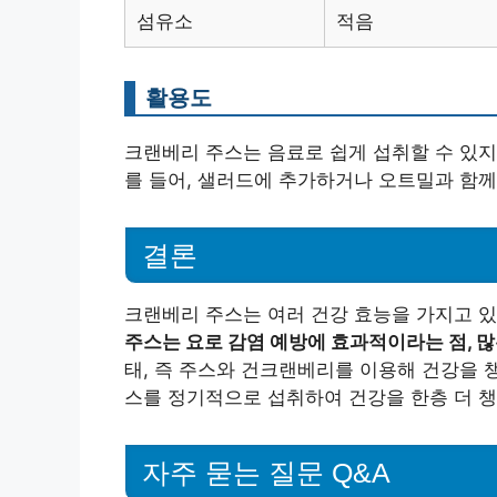
섬유소
적음
활용도
크랜베리 주스는 음료로 쉽게 섭취할 수 있지
를 들어, 샐러드에 추가하거나 오트밀과 함께
결론
크랜베리 주스는 여러 건강 효능을 가지고 있
주스는 요로 감염 예방에 효과적이라는 점, 
태, 즉 주스와 건크랜베리를 이용해 건강을 
스를 정기적으로 섭취하여 건강을 한층 더 
자주 묻는 질문 Q&A