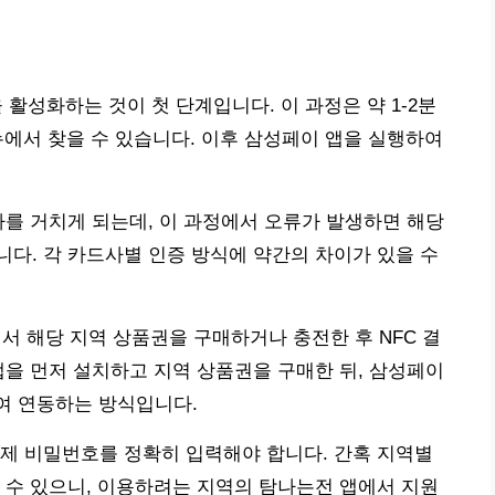
 활성화하는 것이 첫 단계입니다. 이 과정은 약 1-2분
 메뉴에서 찾을 수 있습니다. 이후 삼성페이 앱을 실행하여
차를 거치게 되는데, 이 과정에서 오류가 발생하면 해당
다. 각 카드사별 인증 방식에 약간의 차이가 있을 수
 해당 지역 상품권을 구매하거나 충전한 후 NFC 결
앱을 먼저 설치하고 지역 상품권을 구매한 뒤, 삼성페이
하여 연동하는 방식입니다.
제 비밀번호를 정확히 입력해야 합니다. 간혹 지역별
 수 있으니, 이용하려는 지역의 탐나는전 앱에서 지원