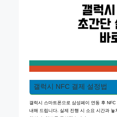
갤럭시 NFC 결제 설정법
갤럭시 스마트폰으로 삼성페이 연동 후 NFC
내해 드립니다. 실제 진행 시 소요 시간과 