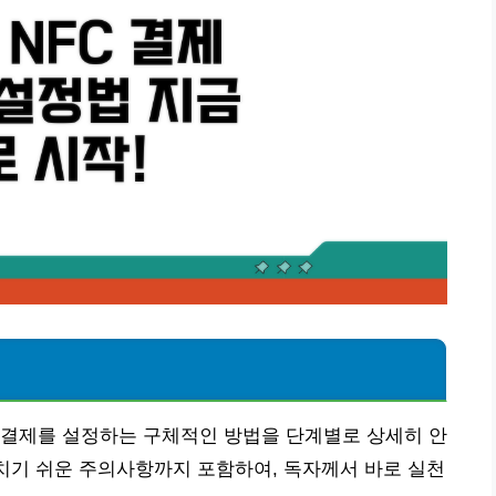
 결제를 설정하는 구체적인 방법을 단계별로 상세히 안
놓치기 쉬운 주의사항까지 포함하여, 독자께서 바로 실천