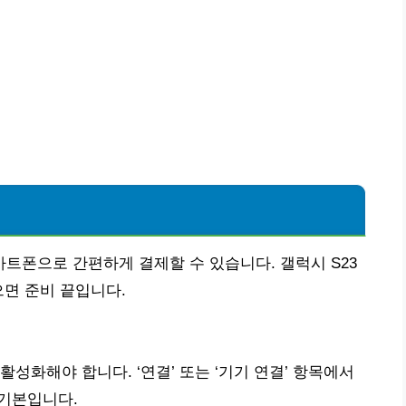
트폰으로 간편하게 결제할 수 있습니다. 갤럭시 S23
으면 준비 끝입니다.
활성화해야 합니다. ‘연결’ 또는 ‘기기 연결’ 항목에서
 기본입니다.