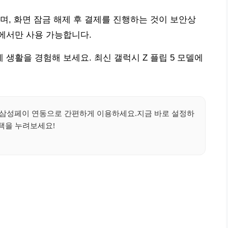
며, 화면 잠금 해제 후 결제를 진행하는 것이 보안상
에서만 사용 가능합니다.
생활을 경험해 보세요. 최신 갤럭시 Z 플립 5 모델에
께!삼성페이 연동으로 간편하게 이용하세요.지금 바로 설정하
택을 누려보세요!