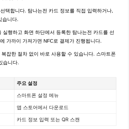
를 선택합니다. 탐나는전 카드 정보를 직접 입력하거나,
있습니다.
을 실행하고 화면 하단에서 등록한 탐나는전 카드를 선
에 가까이 가져가면 NFC로 결제가 진행됩니다.
 복잡한 절차 없이 바로 사용할 수 있습니다. 스마트폰
있습니다.
주요 설정
스마트폰 설정 메뉴
앱 스토어에서 다운로드
카드 정보 입력 또는 QR 스캔