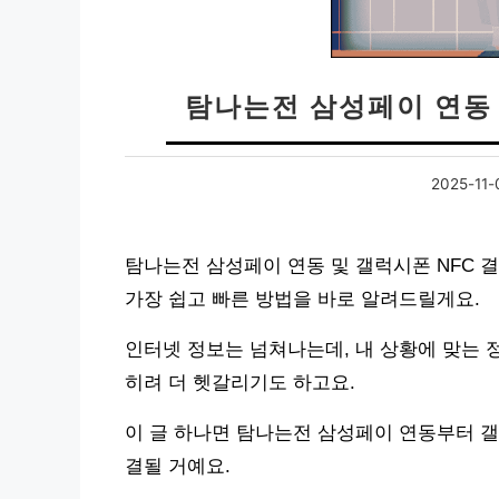
탐나는전 삼성페이 연동 
2025-11-
탐나는전 삼성페이 연동 및 갤럭시폰 NFC 결
가장 쉽고 빠른 방법을 바로 알려드릴게요.
인터넷 정보는 넘쳐나는데, 내 상황에 맞는 
히려 더 헷갈리기도 하고요.
이 글 하나면 탐나는전 삼성페이 연동부터 갤
결될 거예요.