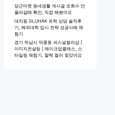
당근마켓 동네생활 게시글 조회수 안
올라갈때 확인, 직접 해봤어요
대치동 GLUHAK 유학 상담 솔직후
기, 해외대학 입시 전략 성공사례 체
험기
경기 하남시 덕풍동 퍼스널컬러샵 |
이미지컨설팅 | 메이크업클래스, 스
타일링 체험기, 찰떡 컬러 찾았어요