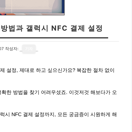
방법과 갤럭시 NFC 결제 설정
07
작성자:
기자
제 설정, 제대로 하고 싶으신가요? 복잡한 절차 없이
정확한 방법을 찾기 어려우셨죠. 이것저것 해보다가 오
럭시 NFC 결제 설정까지, 모든 궁금증이 시원하게 해