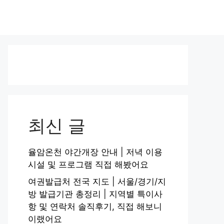
최신 글
율암온천 야간개장 안내 | 저녁 이용
시설 및 프로그램 직접 해봤어요
여권발급처 전국 지도 | 서울/경기/지
방 발급기관 총정리 | 지역별 특이사
항 및 연락처 솔직후기, 직접 해보니
이랬어요