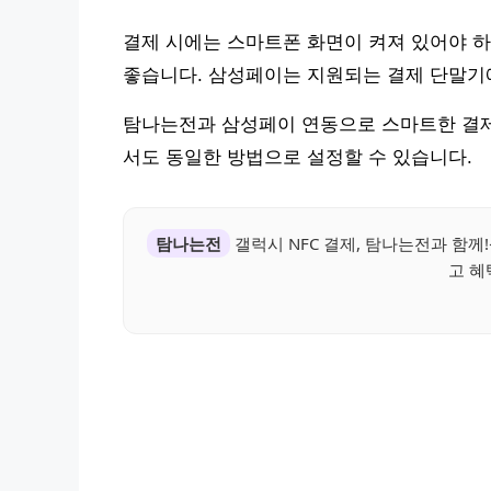
결제 시에는 스마트폰 화면이 켜져 있어야 하
좋습니다. 삼성페이는 지원되는 결제 단말기
탐나는전과 삼성페이 연동으로 스마트한 결제 
서도 동일한 방법으로 설정할 수 있습니다.
탐나는전
갤럭시 NFC 결제, 탐나는전과 함
고 혜