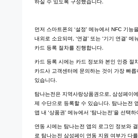
하실 수 있도록 구성했습니다.
먼저 스마트폰의 ‘설정’ 메뉴에서 NFC 기능을
내외로 소요되며, ‘연결’ 또는 ‘기기 연결’
카드 등록 절차를 진행합니다.
카드 등록 시에는 카드 정보와 본인 인증 절
카드사 고객센터에 문의하는 것이 가장 빠릅니
있습니다.
탐나는전은 지역사랑상품권으로, 삼성페이에서
제 수단으로 등록할 수 있습니다. 탐나는전 
앱 내 ‘상품권’ 메뉴에서 ‘탐나는전’을 선택
연동 시에는 탐나는전 앱의 로그인 정보와 결
로 탐나는전 삼성페이 연동 지원 여부가 다를