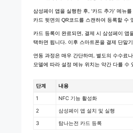
삼성페이 앱을 실행한 후, ‘카드 추가’ 메뉴
카드 뒷면의 QR코드를 스캔하여 등록할 수 
카드 등록이 완료되면, 결제 시 삼성페이 앱
택하면 됩니다. 이후 스마트폰을 결제 단말기
연동 과정은 매우 간단하며, 별도의 수수료나
모델에 따라 설정 메뉴 위치는 약간 다를 수 
단계
내용
1
NFC 기능 활성화
2
삼성페이 앱 설치 및 실행
3
탐나는전 카드 등록