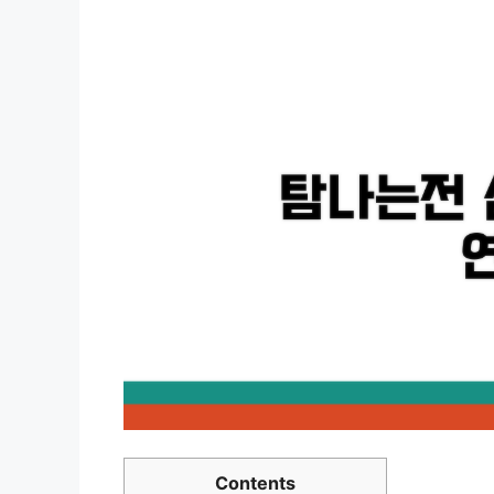
Contents