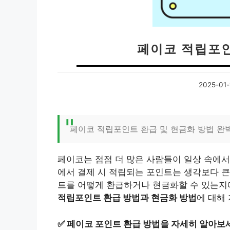
페이코 적립포인
2025-01-
페이코 적립포인트 환급 및 현금화 방법 완
페이코는 점점 더 많은 사람들이 일상 속에서
에서 결제 시 적립되는 포인트는 생각보다 큰
트를 어떻게 환급하거나 현금화할 수 있는지에
적립포인트 환급 방법과 현금화 방법
에 대해
✅
페이코 포인트 환급 방법을 자세히 알아보