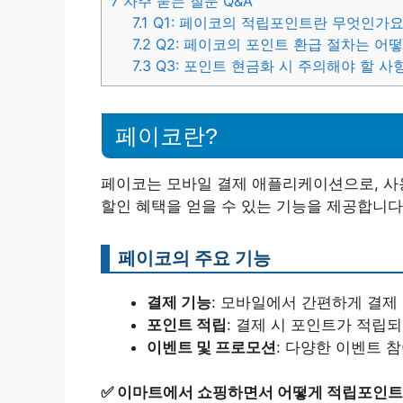
7
자주 묻는 질문 Q&A
7.1
Q1: 페이코의 적립포인트란 무엇인가요
7.2
Q2: 페이코의 포인트 환급 절차는 어
7.3
Q3: 포인트 현금화 시 주의해야 할 사
페이코란?
페이코는 모바일 결제 애플리케이션으로, 사
할인 혜택을 얻을 수 있는 기능을 제공합니다
페이코의 주요 기능
결제 기능
: 모바일에서 간편하게 결제 
포인트 적립
: 결제 시 포인트가 적립되
이벤트 및 프로모션
: 다양한 이벤트 
✅
이마트에서 쇼핑하면서 어떻게 적립포인트를