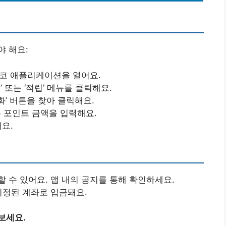
 해요:
이코 애플리케이션을 열어요.
’ 또는 ‘적립’ 메뉴를 클릭해요.
현금화’ 버튼을 찾아 클릭해요.
는 포인트 금액을 입력해요.
해요.
 수 있어요. 앱 내의 공지를 통해 확인하세요.
지정된 계좌로 입금돼요.
보세요.