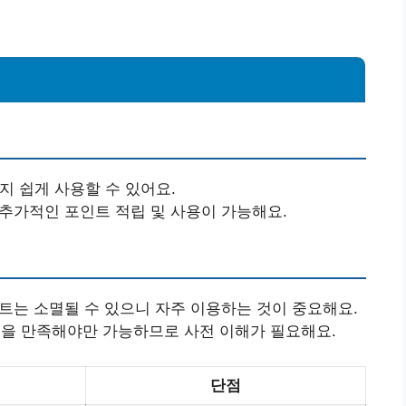
지 쉽게 사용할 수 있어요.
 추가적인 포인트 적립 및 사용이 가능해요.
인트는 소멸될 수 있으니 자주 이용하는 것이 중요해요.
조건을 만족해야만 가능하므로 사전 이해가 필요해요.
단점