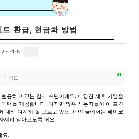
트 환급, 현금화 방법
10
작성자:
기자
벽 가이드
 활용하고 있는 결제 수단이에요. 다양한 제휴 가맹점
 혜택을 제공합니다. 하지만 많은 사용자들이 이 포인
 대해 여전히 잘 모르고 있죠. 이번 글에서는
페이코
 자세히 알아보도록 해요.
세요.