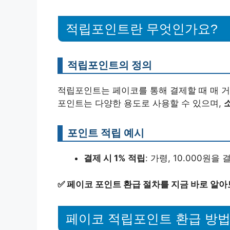
적립포인트란 무엇인가요?
적립포인트의 정의
적립포인트는 페이코를 통해 결제할 때 매 거
포인트는 다양한 용도로 사용할 수 있으며,
포인트 적립 예시
결제 시 1% 적립
: 가령, 10.000원
✅
페이코 포인트 환급 절차를 지금 바로 알아
페이코 적립포인트 환급 방