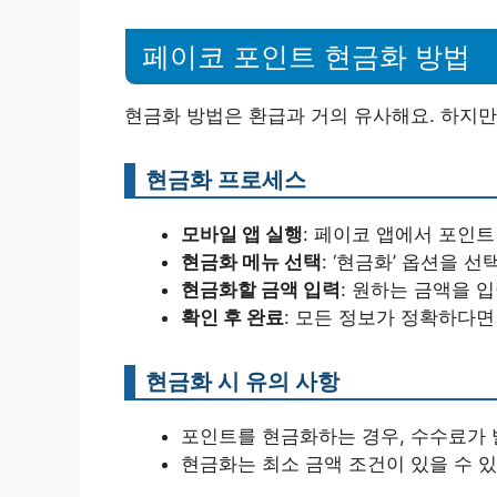
페이코 포인트 현금화 방법
현금화 방법은 환급과 거의 유사해요. 하지만
현금화 프로세스
모바일 앱 실행
: 페이코 앱에서 포인트
현금화 메뉴 선택
: ‘현금화’ 옵션을 선
현금화할 금액 입력
: 원하는 금액을 
확인 후 완료
: 모든 정보가 정확하다면
현금화 시 유의 사항
포인트를 현금화하는 경우, 수수료가 
현금화는 최소 금액 조건이 있을 수 있