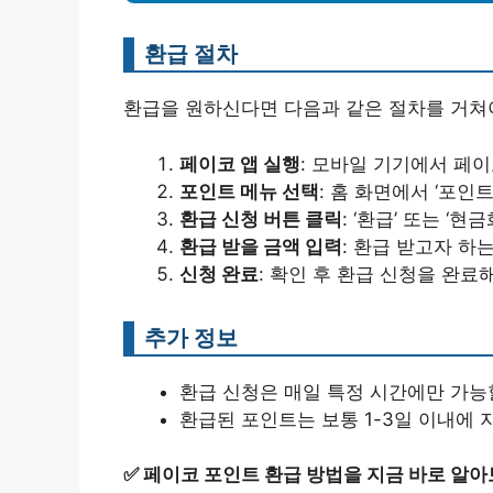
환급 절차
환급을 원하신다면 다음과 같은 절차를 거쳐야
페이코 앱 실행
: 모바일 기기에서 페
포인트 메뉴 선택
: 홈 화면에서 ‘포인트
환급 신청 버튼 클릭
: ‘환급’ 또는 ‘
환급 받을 금액 입력
: 환급 받고자 하
신청 완료
: 확인 후 환급 신청을 완료
추가 정보
환급 신청은 매일 특정 시간에만 가능할
환급된 포인트는 보통 1-3일 이내에 
✅
페이코 포인트 환급 방법을 지금 바로 알아