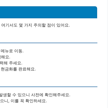
 여기서도 몇 가지 주의할 점이 있어요.
 메뉴로 이동.
택해요.
입력해 주세요.
 현금화를 완료해요.
발생할 수 있으니 사전에 확인해주세요.
으니, 이를 꼭 확인하세요.