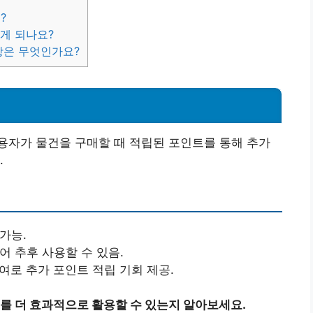
?
떻게 되나요?
항은 무엇인가요?
용자가 물건을 구매할 때 적립된 포인트를 통해 추가
.
가능.
어 추후 사용할 수 있음.
참여로 추가 포인트 적립 기회 제공.
 더 효과적으로 활용할 수 있는지 알아보세요.