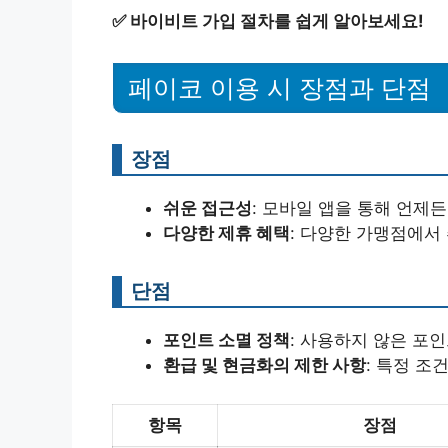
✅
바이비트 가입 절차를 쉽게 알아보세요!
페이코 이용 시 장점과 단점
장점
쉬운 접근성
: 모바일 앱을 통해 언제든
다양한 제휴 혜택
: 다양한 가맹점에서
단점
포인트 소멸 정책
: 사용하지 않은 포
환급 및 현금화의 제한 사항
: 특정 
항목
장점