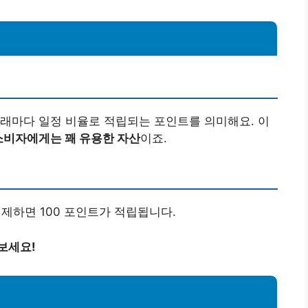
래마다 일정 비율로 적립되는 포인트를 의미해요. 이
소비자에게는 꽤 유용한 자산
이죠.
을 결제하면 100 포인트가 적립됩니다.
보세요!
법