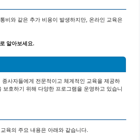
통비와 같은 추가 비용이 발생하지만, 온라인 교육은
바로 알아보세요.
 외식업 종사자들에게 전문적이고 체계적인 교육을 제공하
을 보호하기 위해 다양한 프로그램을 운영하고 있습니
교육의 주요 내용은 아래와 같습니다.