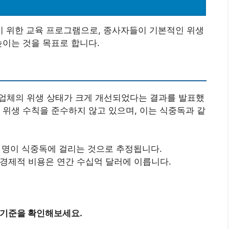
 위한 교육 프로그램으로, 종사자들이 기본적인 위생
높이는 것을 목표로 합니다.
식업체의 위생 상태가 크게 개선되었다는 결과를 발표했
 위생 수칙을 준수하지 않고 있으며, 이는 식중독과 같
6억 명이 식중독에 걸리는 것으로 추정됩니다.
 경제적 비용은 연간 수십억 달러에 이릅니다.
 기준을 확인해보세요.