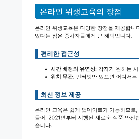
온라인 위생교육의 장점
온라인 위생교육은 다양한 장점을 제공합니다.
있다는 점은 종사자들에게 큰 혜택입니다.
편리한 접근성
시간 배정의 유연성
: 각자가 원하는 
위치 무관
: 인터넷만 있으면 어디서든
최신 정보 제공
온라인 교육은 쉽게 업데이트가 가능하므로, 
들어, 2021년부터 시행된 새로운 식품 안전
습니다.