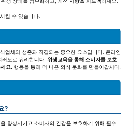
해 위생 상태를 점수화하고, 개선 사항을 피드백하세요.
시킬 수 있습니다.
외식업체의 생존과 직결되는 중요한 요소입니다. 온라인
여러모로 유리합니다.
위생교육을 통해 소비자를 보호
주세요.
행동을 통해 더 나은 외식 문화를 만들어갑시다.
요?
준을 향상시키고 소비자의 건강을 보호하기 위해 필수