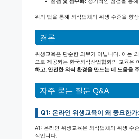
점검 및 점수화
: 정기적인 점검을 통
위의 팁을 통해 외식업체의 위생 수준을 향상
결론
위생교육은 단순한 의무가 아닙니다. 이는 
으로 제공되는 한국외식산업협회의 교육은 
하고, 안전한 외식 환경을 만드는 데 도움을 
자주 묻는 질문 Q&A
Q1: 온라인 위생교육이 왜 중요한가
A1: 온라인 위생교육은 외식업체의 위생 수
적입니다.