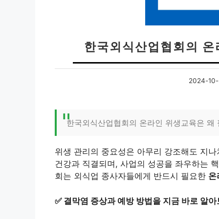
한국외식산업협회의 온라
2024-10-
한국외식산업협회의 온라인 위생교육은 왜 
위생 관리의 중요성은 아무리 강조해도 지나
건강과 직결되며, 사업의 성공을 좌우하는 핵
회는 외식업 종사자들에게 반드시 필요한
온
✅
결막염 증상과 예방 방법을 지금 바로 알아