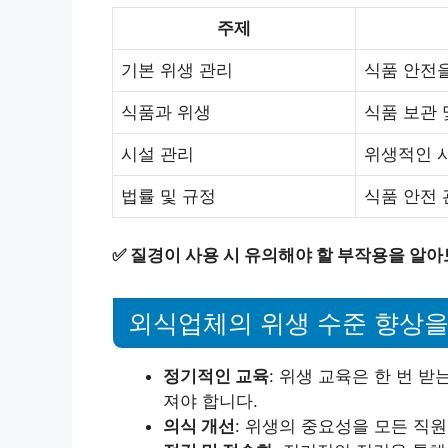
주제
기본 위생 관리
식품 안전을
식품과 위생
식품 보관 
시설 관리
위생적인 
법률 및 규정
식품 안전 
✅
질경이 사용 시 유의해야 할 부작용을 알아
외식업체의 위생 수준 향상을
정기적인 교육
: 위생 교육은 한 번 
져야 합니다.
의식 개선
: 위생의 중요성을 모든 직