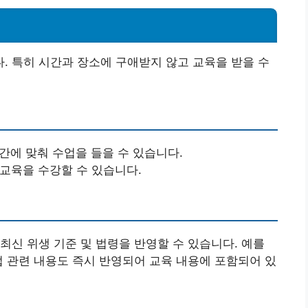
 특히 시간과 장소에 구애받지 않고 교육을 받을 수
시간에 맞춰 수업을 들을 수 있습니다.
 교육을 수강할 수 있습니다.
최신 위생 기준 및 법령을 반영할 수 있습니다. 예를
법 관련 내용도 즉시 반영되어 교육 내용에 포함되어 있