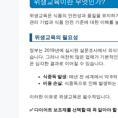
위생교육이란 무엇인가?
위생교육은 식품의 안전성과 품질을 유지하기
관리 기법과 식품 안전 기준에 대한 이해를 
위생교육의 필요성
정부는 2019년에 실시된 설문조사에서 외
습니다. 그러나 여전히 많은 업체가 기본적인
은 심각한 결과로 이어질 수 있습니다.
식중독 발생
: 매년 전 세계에서 약 
비용 손실
: 식중독으로 인해 발생하는
이러한 이유로 위생교육은 필수적입니다.
✅
다이어트 보조제를 선택할 때 꼭 알아야 할