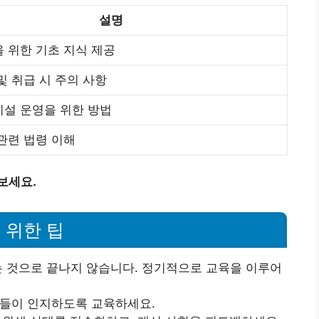
설명
 위한 기초 지식 제공
및 취급 시 주의 사항
시설 운영을 위한 방법
관련 법령 이해
보세요.
 위한 팁
받는 것으로 끝나지 않습니다. 정기적으로 교육을 이루어
원들이 인지하도록 교육하세요.