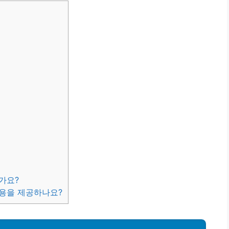
?
가요?
내용을 제공하나요?