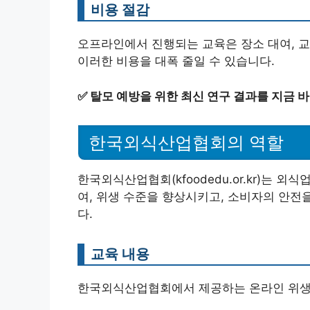
비용 절감
오프라인에서 진행되는 교육은 장소 대여, 교
이러한 비용을 대폭 줄일 수 있습니다.
✅
탈모 예방을 위한 최신 연구 결과를 지금 
한국외식산업협회의 역할
한국외식산업협회(kfoodedu.or.kr)는
여, 위생 수준을 향상시키고, 소비자의 안전
다.
교육 내용
한국외식산업협회에서 제공하는 온라인 위생