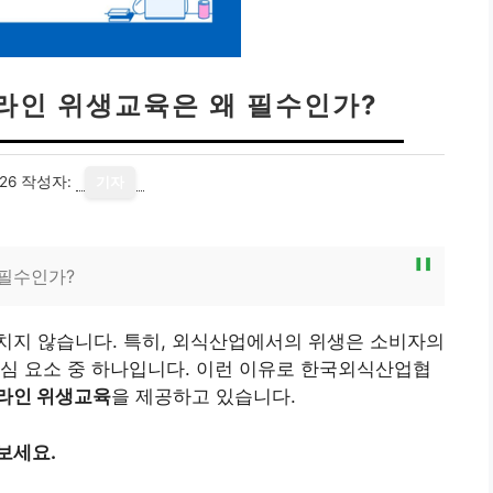
인 위생교육은 왜 필수인가?
26
작성자:
기자
필수인가?
치지 않습니다. 특히, 외식산업에서의 위생은 소비자의
심 요소 중 하나입니다. 이런 이유로 한국외식산업협
라인 위생교육
을 제공하고 있습니다.
보세요.