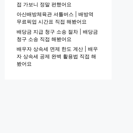
접 가보니 정말 편했어요
아산배방체육관 셔틀버스 | 배방역
무료픽업 시간표 직접 해봤어요
배당금 지급 청구 소송 절차 | 배당금
청구 소송 직접 해봤어요
배우자 상속세 면제 한도 계산 | 배우
자 상속세 공제 완벽 활용법 직접 해
봤어요