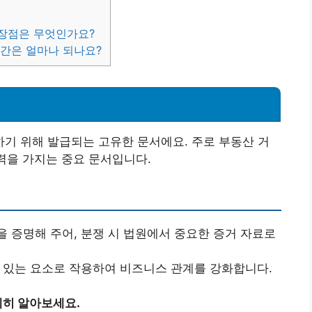
 장점은 무엇인가요?
시간은 얼마나 되나요?
기 위해 발급되는 고유한 문서에요. 주로 부동산 거
효력을 가지는 중요 문서입니다.
을 증명해 주어, 분쟁 시 법원에서 중요한 증거 자료로
수 있는 요소로 작용하여 비즈니스 관계를 강화합니다.
히 알아보세요.