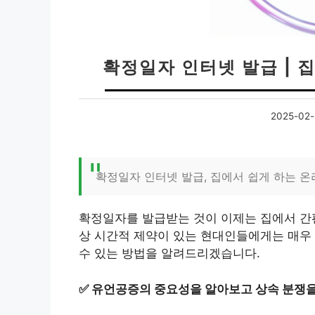
확정일자 인터넷 발급 | 
2025-02-
확정일자 인터넷 발급, 집에서 쉽게 하는 
확정일자를 발급받는 것이 이제는 집에서 간
상 시간적 제약이 있는 현대인들에게는 매우
수 있는 방법을 알려드리겠습니다.
✅
유언공증의 중요성을 알아보고 상속 분쟁을