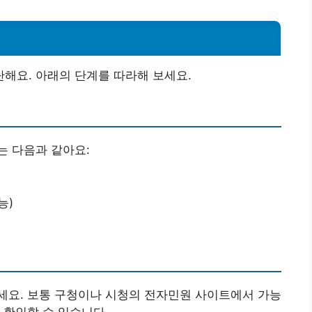
해요. 아래의 단계를 따라해 보세요.
는 다음과 같아요:
능)
세요. 보통 구청이나 시청의 전자민원 사이트에서 가능
 확인할 수 있습니다.