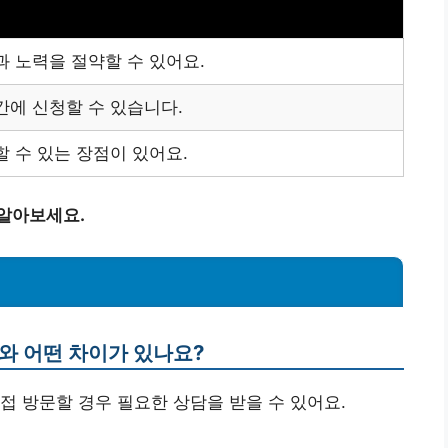
 노력을 절약할 수 있어요.
간에 신청할 수 있습니다.
 수 있는 장점이 있어요.
 알아보세요.
와 어떤 차이가 있나요?
접 방문할 경우 필요한 상담을 받을 수 있어요.