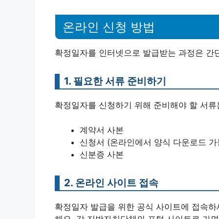
온라인 신청 방법
확정일자를 인터넷으로 발급받는 과정은 간단
1. 필요한 서류 준비하기
확정일자를 신청하기 위해 준비해야 할 서류
계약서 사본
신청서 (온라인에서 양식 다운로드 가
신분증 사본
2. 온라인 사이트 접속
확정일자 발급을 위한 공식 사이트에 접속하
해요. 각 지방자치단체의 포털 사이트로 가면