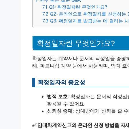
7
자주 묻는 질문 Q&A
7.1
Q1: 확정일자란 무엇인가요?
7.2
Q2: 온라인으로 확정일자를 신청하는
7.3
Q3: 확정일자를 발급받는 데 걸리는 
확정일자란 무엇인가요?
확정일자는 계약서나 문서의 작성일을 증명하
래, 파트너십 계약 등에서 사용되며, 법적 
확정일자의 중요성
법적 보호
: 확정일자는 문서의 작성일
활용될 수 있어요.
신뢰성 증대
: 상대방에게 신뢰를 줄 
✅
임대차계약신고의 온라인 신청 방법을 자세