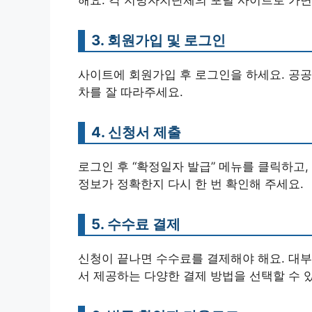
3. 회원가입 및 로그인
사이트에 회원가입 후 로그인을 하세요. 공공
차를 잘 따라주세요.
4. 신청서 제출
로그인 후 “확정일자 발급” 메뉴를 클릭하고
정보가 정확한지 다시 한 번 확인해 주세요.
5. 수수료 결제
신청이 끝나면 수수료를 결제해야 해요. 대부
서 제공하는 다양한 결제 방법을 선택할 수 