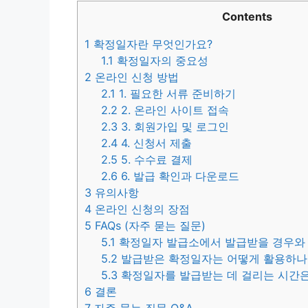
Contents
1
확정일자란 무엇인가요?
1.1
확정일자의 중요성
2
온라인 신청 방법
2.1
1. 필요한 서류 준비하기
2.2
2. 온라인 사이트 접속
2.3
3. 회원가입 및 로그인
2.4
4. 신청서 제출
2.5
5. 수수료 결제
2.6
6. 발급 확인과 다운로드
3
유의사항
4
온라인 신청의 장점
5
FAQs (자주 묻는 질문)
5.1
확정일자 발급소에서 발급받을 경우와 
5.2
발급받은 확정일자는 어떻게 활용하나
5.3
확정일자를 발급받는 데 걸리는 시간은
6
결론