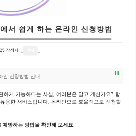
집에서 쉽게 하는 온라인 신청방법
25
작성자:
기자
온라인 신청방법 안내
편하게 가능하다는 사실, 여러분은 알고 계신가요? 항
 유용한 서비스입니다. 온라인으로 효율적으로 신청할
 예방하는 방법을 확인해 보세요.