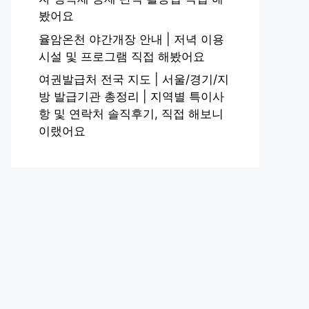
봤어요
율암온천 야간개장 안내 | 저녁 이용
시설 및 프로그램 직접 해봤어요
여권발급처 전국 지도 | 서울/경기/지
방 발급기관 총정리 | 지역별 특이사
항 및 연락처 솔직후기, 직접 해보니
이랬어요