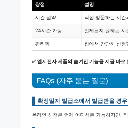
장점
설명
시간 절약
직접 방문하는 시간과
24시간 가능
언제든지 원하는 시
편리함
집에서 간단히 신청할
✅
엘지전자 제품의 숨겨진 기능을 지금 바로
FAQs (자주 묻는 질문)
확정일자 발급소에서 발급받을 경우
온라인 신청은 언제 어디서든 가능하지만, 직