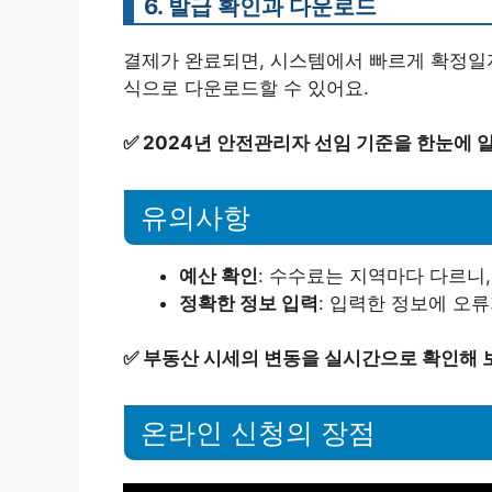
6. 발급 확인과 다운로드
결제가 완료되면, 시스템에서 빠르게 확정일자
식으로 다운로드할 수 있어요.
✅
2024년 안전관리자 선임 기준을 한눈에 
유의사항
예산 확인
: 수수료는 지역마다 다르니,
정확한 정보 입력
: 입력한 정보에 오류
✅
부동산 시세의 변동을 실시간으로 확인해 
온라인 신청의 장점