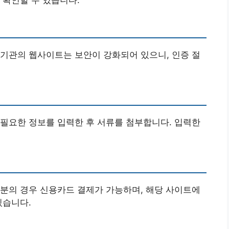
기관의 웹사이트는 보안이 강화되어 있으니, 인증 절
, 필요한 정보를 입력한 후 서류를 첨부합니다. 입력한
분의 경우 신용카드 결제가 가능하며, 해당 사이트에
있습니다.