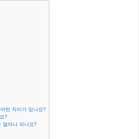
어떤 차이가 있나요?
요?
 얼마나 되나요?