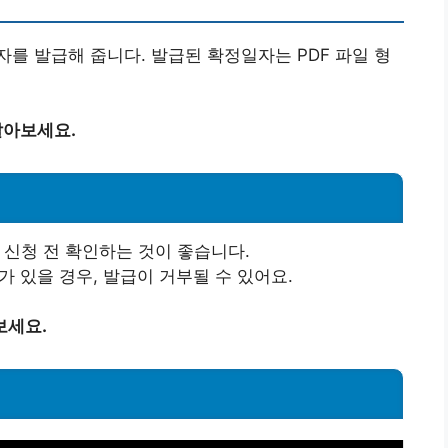
를 발급해 줍니다. 발급된 확정일자는 PDF 파일 형
알아보세요.
 신청 전 확인하는 것이 좋습니다.
가 있을 경우, 발급이 거부될 수 있어요.
보세요.