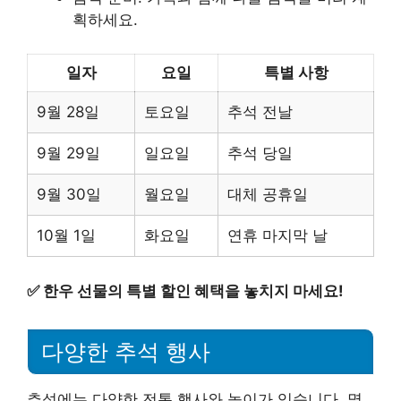
획하세요.
일자
요일
특별 사항
9월 28일
토요일
추석 전날
9월 29일
일요일
추석 당일
9월 30일
월요일
대체 공휴일
10월 1일
화요일
연휴 마지막 날
✅
한우 선물의 특별 할인 혜택을 놓치지 마세요!
다양한 추석 행사
추석에는 다양한 전통 행사와 놀이가 있습니다. 몇