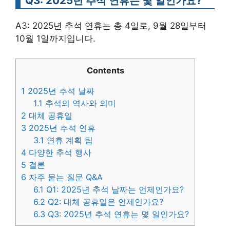
Q3: 2025년 추석 연휴는 몇 일인가요?
A3: 2025년 추석 연휴는 총 4일로, 9월 28일부터
10월 1일까지입니다.
Contents
1
2025년 추석 날짜
1.1
추석의 역사와 의미
2
대체 공휴일
3
2025년 추석 연휴
3.1
연휴 계획 팁
4
다양한 추석 행사
5
결론
6
자주 묻는 질문 Q&A
6.1
Q1: 2025년 추석 날짜는 언제인가요?
6.2
Q2: 대체 공휴일은 언제인가요?
6.3
Q3: 2025년 추석 연휴는 몇 일인가요?