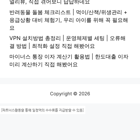
얼리뷰, 직접 겪어보니 답답하네요
반려동물 돌봄 체크리스트 | 먹이/산책/위생관리 +
응급상황 대비 체험기, 우리 아이를 위해 꼭 필요해
요
VPN 설치방법 총정리 | 운영체제별 세팅 | 오류해
결 방법 | 최적화 설정 직접 해봤어요
마이너스 통장 이자 계산기 활용법 | 한도대출 이자
미리 계산하기 직접 해봤어요
Copyright © 2026