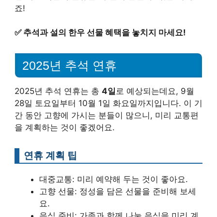
죠!
✅
추석과 설의 한우 선물 혜택을 놓치지 마세요!
2025년 추석 연휴
2025년 추석 연휴는 총
4일
로 예상되는데요, 9월
28일 토요일부터 10월 1일 화요일까지입니다. 이 기
간 동안 고향에 가시는 분들이 많으니, 미리 교통편
을 계획하는 것이 좋겠어요.
연휴 계획 팁
대중교통: 미리 예약해 두는 것이 좋아요.
고향 선물: 정성을 담은 선물을 준비해 보세
요.
음식 준비: 가족과 함께 나눌 음식을 미리 계