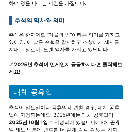
하며 정을 나누는 시간을 가집니다.
추석의 역사와 의미
추석은 한자어로 “가을의 밤”이라는 의미를 가지고
있어요. 이 날은 수확을 감사하고 조상에게 제사를
지내는 날로서, 오랜 역사를 가지고 있답니다.
✅
2025년 추석이 언제인지 궁금하시다면 클릭해보
세요!
대체 공휴일
추석이 일요일이나 공휴일과 겹칠 경우, 대체 공휴
일이 지정되는데요. 2025년에는 대체 공휴일이
2025년 10월 1일
로 지정되어 있습니다. 대체 공휴
일 제도 덕분에 연휴를 더 길게 즐길 수 있는 기회