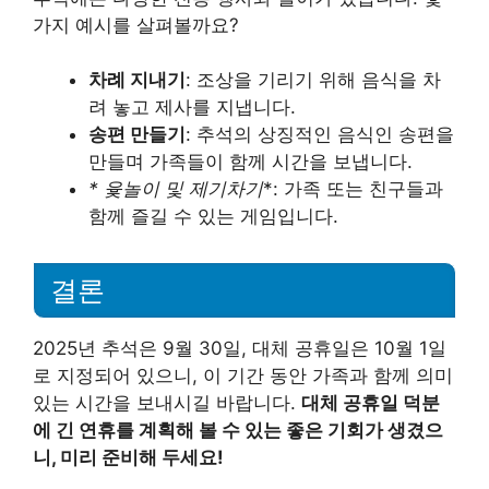
가지 예시를 살펴볼까요?
차례 지내기
: 조상을 기리기 위해 음식을 차
려 놓고 제사를 지냅니다.
송편 만들기
: 추석의 상징적인 음식인 송편을
만들며 가족들이 함께 시간을 보냅니다.
* 윷놀이 및 제기차기
*: 가족 또는 친구들과
함께 즐길 수 있는 게임입니다.
결론
2025년 추석은 9월 30일, 대체 공휴일은 10월 1일
로 지정되어 있으니, 이 기간 동안 가족과 함께 의미
있는 시간을 보내시길 바랍니다.
대체 공휴일 덕분
에 긴 연휴를 계획해 볼 수 있는 좋은 기회가 생겼으
니, 미리 준비해 두세요!