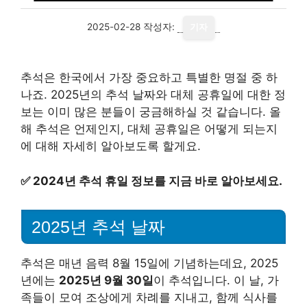
2025-02-28
작성자:
기자
추석은 한국에서 가장 중요하고 특별한 명절 중 하
나죠. 2025년의 추석 날짜와 대체 공휴일에 대한 정
보는 이미 많은 분들이 궁금해하실 것 같습니다. 올
해 추석은 언제인지, 대체 공휴일은 어떻게 되는지
에 대해 자세히 알아보도록 할게요.
✅
2024년 추석 휴일 정보를 지금 바로 알아보세요.
2025년 추석 날짜
추석은 매년 음력 8월 15일에 기념하는데요, 2025
년에는
2025년 9월 30일
이 추석입니다. 이 날, 가
족들이 모여 조상에게 차례를 지내고, 함께 식사를