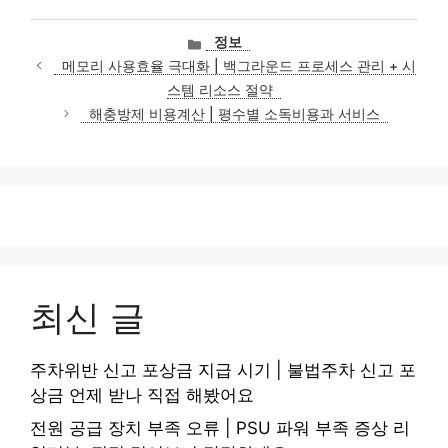
카
정보
테
메모리 사용효율 극대화 | 백그라운드 프로세스 관리 + 시
고
스템 리소스 절약
리
해충방제 비용계산 | 평수별 소독비용과 서비스
최신 글
주차위반 신고 포상금 지급 시기 | 불법주차 신고 포
상금 언제 받나 직접 해봤어요
전원 공급 장치 부족 오류 | PSU 파워 부족 증상 리