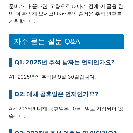
준비가 다 끝나면, 고향으로 떠나기 전에 이 글을 한
번 더 확인해 보세요! 여러분의 즐거운 추석 연휴를
기원합니다.
자주 묻는 질문 Q&A
Q1: 2025년 추석 날짜는 언제인가요?
A1: 2025년의 추석은 9월 30일입니다.
Q2: 대체 공휴일은 언제인가요?
A2: 2025년 대체 공휴일은 10월 1일로 지정되어 있
습니다.