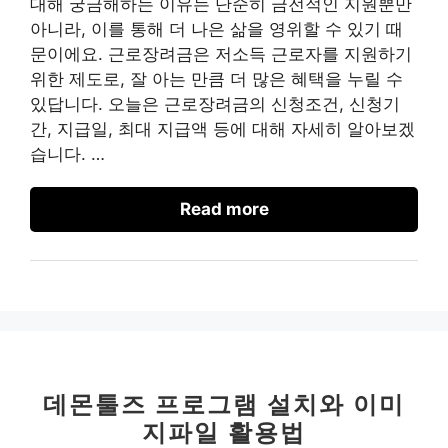
대해 궁금해하는 이유는 단순히 금전적인 지원뿐만
아니라, 이를 통해 더 나은 삶을 영위할 수 있기 때
문이에요. 근로장려금은 저소득 근로자를 지원하기
위한 제도로, 잘 아는 만큼 더 많은 혜택을 누릴 수
있답니다. 오늘은 근로장려금의 신청조건, 신청기
간, 지급일, 최대 지급액 등에 대해 자세히 알아보겠
습니다. …
Read more
데몬툴즈 프로그램 설치와 이미
지파일 활용법