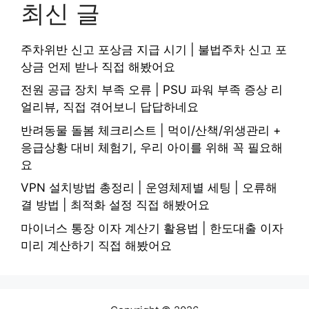
최신 글
주차위반 신고 포상금 지급 시기 | 불법주차 신고 포
상금 언제 받나 직접 해봤어요
전원 공급 장치 부족 오류 | PSU 파워 부족 증상 리
얼리뷰, 직접 겪어보니 답답하네요
반려동물 돌봄 체크리스트 | 먹이/산책/위생관리 +
응급상황 대비 체험기, 우리 아이를 위해 꼭 필요해
요
VPN 설치방법 총정리 | 운영체제별 세팅 | 오류해
결 방법 | 최적화 설정 직접 해봤어요
마이너스 통장 이자 계산기 활용법 | 한도대출 이자
미리 계산하기 직접 해봤어요