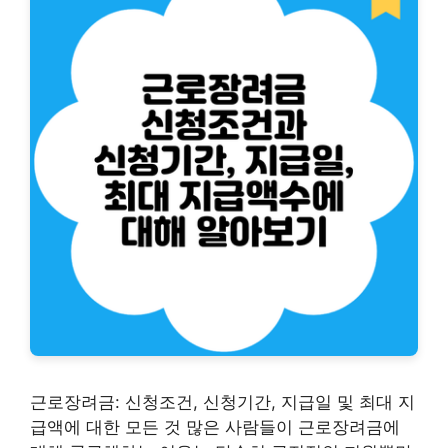
근로장려금: 신청조건, 신청기간, 지급일 및 최대 지
급액에 대한 모든 것 많은 사람들이 근로장려금에