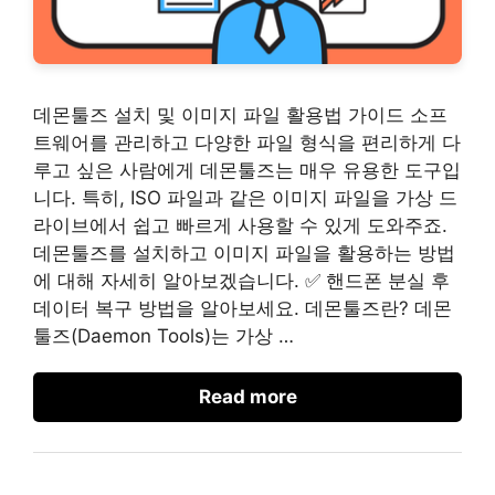
데몬툴즈 설치 및 이미지 파일 활용법 가이드 소프
트웨어를 관리하고 다양한 파일 형식을 편리하게 다
루고 싶은 사람에게 데몬툴즈는 매우 유용한 도구입
니다. 특히, ISO 파일과 같은 이미지 파일을 가상 드
라이브에서 쉽고 빠르게 사용할 수 있게 도와주죠.
데몬툴즈를 설치하고 이미지 파일을 활용하는 방법
에 대해 자세히 알아보겠습니다. ✅ 핸드폰 분실 후
데이터 복구 방법을 알아보세요. 데몬툴즈란? 데몬
툴즈(Daemon Tools)는 가상 …
Read more