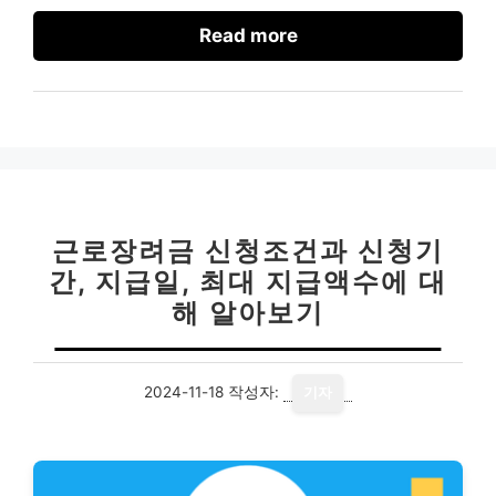
Read more
근로장려금 신청조건과 신청기
간, 지급일, 최대 지급액수에 대
해 알아보기
2024-11-18
작성자:
기자