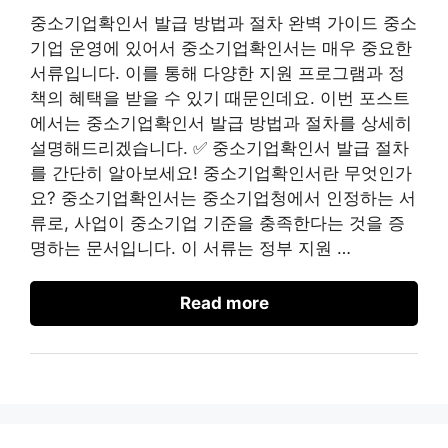
중소기업확인서 발급 방법과 절차 완벽 가이드 중소
기업 운영에 있어서 중소기업확인서는 매우 중요한
서류입니다. 이를 통해 다양한 지원 프로그램과 정
책의 혜택을 받을 수 있기 때문인데요. 이번 포스트
에서는 중소기업확인서 발급 방법과 절차를 상세히
설명해드리겠습니다. ✅ 중소기업확인서 발급 절차
를 간단히 알아보세요! 중소기업확인서란 무엇인가
요? 중소기업확인서는 중소기업청에서 인정하는 서
류로, 사업이 중소기업 기준을 충족한다는 것을 증
명하는 문서입니다. 이 서류는 정부 지원 …
Read more