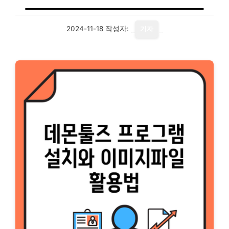
2024-11-18
작성자:
기자