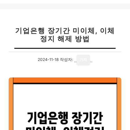
기업은행 장기간 미이체, 이체
정지 해제 방법
2024-11-18
작성자:
기자