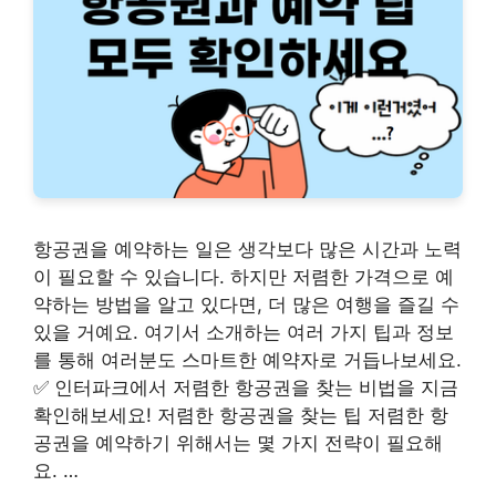
항공권을 예약하는 일은 생각보다 많은 시간과 노력
이 필요할 수 있습니다. 하지만 저렴한 가격으로 예
약하는 방법을 알고 있다면, 더 많은 여행을 즐길 수
있을 거예요. 여기서 소개하는 여러 가지 팁과 정보
를 통해 여러분도 스마트한 예약자로 거듭나보세요.
✅ 인터파크에서 저렴한 항공권을 찾는 비법을 지금
확인해보세요! 저렴한 항공권을 찾는 팁 저렴한 항
공권을 예약하기 위해서는 몇 가지 전략이 필요해
요. …