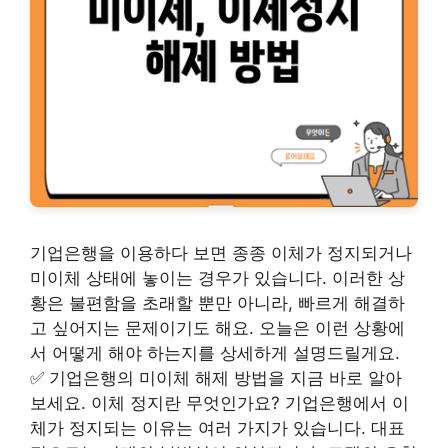
기업은행을 이용하다 보면 종종 이체가 정지되거나
미이체 상태에 놓이는 경우가 있습니다. 이러한 상
황은 불편함을 초래할 뿐만 아니라, 빠르게 해결하
고 싶어지는 문제이기도 해요. 오늘은 이런 상황에
서 어떻게 해야 하는지를 상세하게 설명드릴게요.
✅ 기업은행의 미이체 해제 방법을 지금 바로 알아
보세요. 이체 정지란 무엇인가요? 기업은행에서 이
체가 정지되는 이유는 여러 가지가 있습니다. 대표