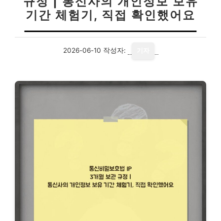
규정 | 통신사의 개인정보 보유
기간 체험기, 직접 확인했어요
2026-06-10
작성자:
기자