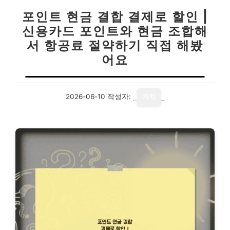
포인트 현금 결합 결제로 할인 |
신용카드 포인트와 현금 조합해
서 항공료 절약하기 직접 해봤
어요
2026-06-10
작성자:
기자