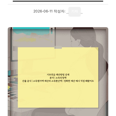
2026-06-11
작성자:
기자