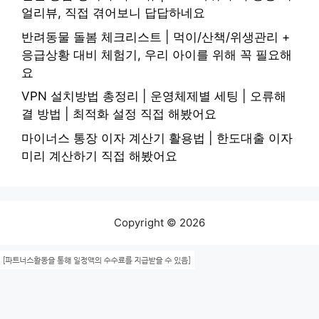
얼리뷰, 직접 겪어보니 답답하네요
반려동물 돌봄 체크리스트 | 먹이/산책/위생관리 +
응급상황 대비 체험기, 우리 아이를 위해 꼭 필요해
요
VPN 설치방법 총정리 | 운영체제별 세팅 | 오류해
결 방법 | 최적화 설정 직접 해봤어요
마이너스 통장 이자 계산기 활용법 | 한도대출 이자
미리 계산하기 직접 해봤어요
Copyright © 2026