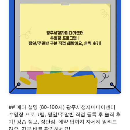
## 메타 설명 (80-100자) 광주시청자미디어센터
수영장 프로그램, 평일/주말반 직접 등록 후 솔직 후
기! 강습 정보, 장단점, 예약 팁까지 자세히 알려드
려요. 지금 바로 확인하세요!