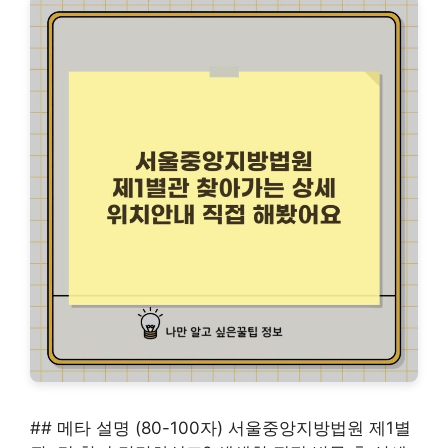
## 메타 설명 (80-100자) 서울중앙지방법원 제1별