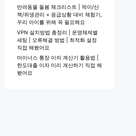
반려동물 돌봄 체크리스트 | 먹이/산
책/위생관리 + 응급상황 대비 체험기,
우리 아이를 위해 꼭 필요해요
VPN 설치방법 총정리 | 운영체제별
세팅 | 오류해결 방법 | 최적화 설정
직접 해봤어요
마이너스 통장 이자 계산기 활용법 |
한도대출 이자 미리 계산하기 직접 해
봤어요