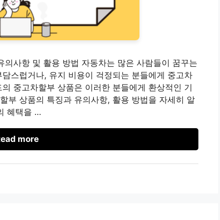
 유의사항 및 활용 방법 자동차는 많은 사람들이 꿈꾸는
부담스럽거나, 유지 비용이 걱정되는 분들에게 중고차
드의 중고차할부 상품은 이러한 분들에게 환상적인 기
할부 상품의 특징과 유의사항, 활용 방법을 자세히 알
 혜택을 …
ead more