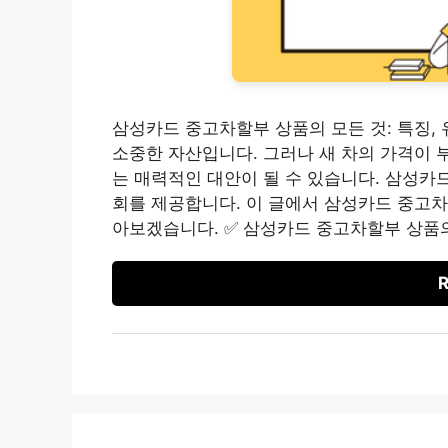
삼성카드 중고차할부 상품의 모든 것: 특징,
소중한 자산입니다. 그러나 새 차의 가격이 
는 매력적인 대안이 될 수 있습니다. 삼성카
회를 제공합니다. 이 글에서 삼성카드 중고차
아보겠습니다. ✅ 삼성카드 중고차할부 상품의
R