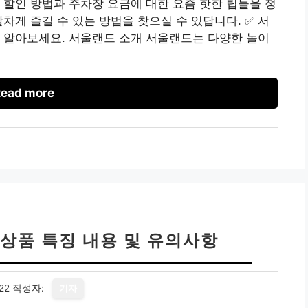
 할인 방법과 주차장 요금에 대한 요즘 핫한 팁들을 정
차게 즐길 수 있는 방법을 찾으실 수 있답니다. ✅ 서
 알아보세요. 서울랜드 소개 서울랜드는 다양한 놀이
ead more
상품 특징 내용 및 유의사항
22
작성자:
기자