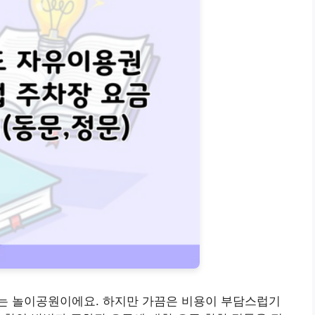
는 놀이공원이에요. 하지만 가끔은 비용이 부담스럽기