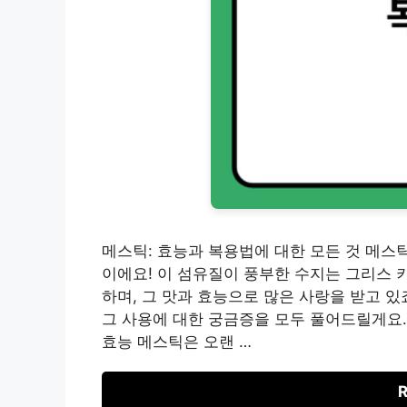
메스틱: 효능과 복용법에 대한 모든 것 메스
이에요! 이 섬유질이 풍부한 수지는 그리스 
하며, 그 맛과 효능으로 많은 사랑을 받고 있
그 사용에 대한 궁금증을 모두 풀어드릴게요.
효능 메스틱은 오랜 …
R