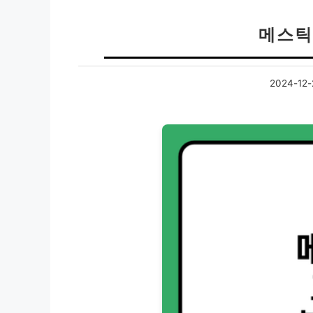
메스틱
2024-12-