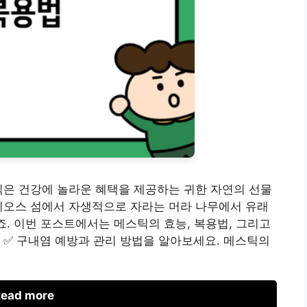
틱은 건강에 놀라운 혜택을 제공하는 귀한 자연의 선물
키오스 섬에서 자생적으로 자라는 머라 나무에서 유래
죠. 이번 포스트에서는 메스틱의 효능, 복용법, 그리고
 ✅ 구내염 예방과 관리 방법을 알아보세요. 메스틱의
ead more