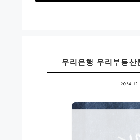
우리은행 우리부동산
2024-12-