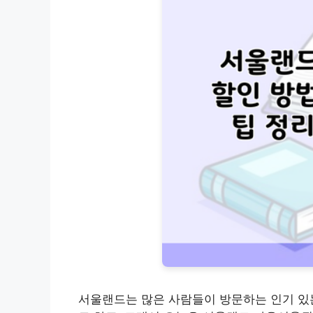
서울랜드는 많은 사람들이 방문하는 인기 있