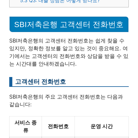
5.3
Q3: 대출 상담은 어떻게 받나요?
SBI저축은행 고객센터 전화번호
SBI저축은행의 고객센터 전화번호는 쉽게 찾을 수
있지만, 정확한 정보를 알고 있는 것이 중요해요. 여
기에서는 고객센터의 전화번호와 상담을 받을 수 있
는 시간대를 안내하겠습니다.
고객센터 전화번호
SBI저축은행의 주요 고객센터 전화번호는 다음과
같습니다:
서비스 종
전화번호
운영 시간
류