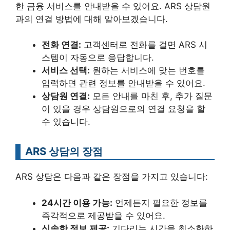
한 금융 서비스를 안내받을 수 있어요. ARS 상담원
과의 연결 방법에 대해 알아보겠습니다.
전화 연결:
고객센터로 전화를 걸면 ARS 시
스템이 자동으로 응답합니다.
서비스 선택:
원하는 서비스에 맞는 번호를
입력하면 관련 정보를 안내받을 수 있어요.
상담원 연결:
모든 안내를 마친 후, 추가 질문
이 있을 경우 상담원으로의 연결 요청을 할
수 있습니다.
ARS 상담의 장점
ARS 상담은 다음과 같은 장점을 가지고 있습니다:
24시간 이용 가능:
언제든지 필요한 정보를
즉각적으로 제공받을 수 있어요.
신속한 정보 제공:
기다리는 시간을 최소화하