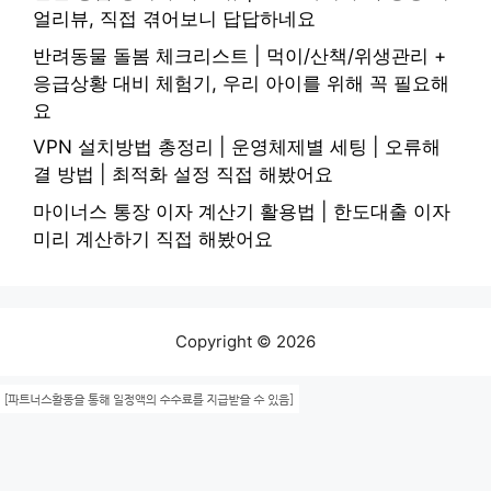
얼리뷰, 직접 겪어보니 답답하네요
반려동물 돌봄 체크리스트 | 먹이/산책/위생관리 +
응급상황 대비 체험기, 우리 아이를 위해 꼭 필요해
요
VPN 설치방법 총정리 | 운영체제별 세팅 | 오류해
결 방법 | 최적화 설정 직접 해봤어요
마이너스 통장 이자 계산기 활용법 | 한도대출 이자
미리 계산하기 직접 해봤어요
Copyright © 2026