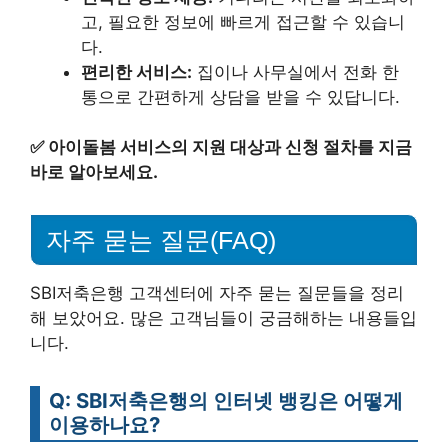
고, 필요한 정보에 빠르게 접근할 수 있습니
다.
편리한 서비스:
집이나 사무실에서 전화 한
통으로 간편하게 상담을 받을 수 있답니다.
✅
아이돌봄 서비스의 지원 대상과 신청 절차를 지금
바로 알아보세요.
자주 묻는 질문(FAQ)
SBI저축은행 고객센터에 자주 묻는 질문들을 정리
해 보았어요. 많은 고객님들이 궁금해하는 내용들입
니다.
Q: SBI저축은행의 인터넷 뱅킹은 어떻게
이용하나요?