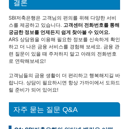
결론
SBI저축은행은 고객님의 편의를 위해 다양한 서비
스를 제공하고 있습니다.
고객센터 전화번호를 통해
궁금한 정보를 언제든지 쉽게 찾아볼 수 있어요.
ARS 상담원을 이용해 필요한 정보를 신속하게 확인
하고 더 나은 금융 서비스를 경험해 보세요. 금융 관
련 질문이 있을 때 주저하지 말고 아래의 전화번호
로 연락해보세요!
고객님들의 금융 생활이 더 편리하고 행복해지길 바
랍니다. 상담이 필요하시면 항상 가까이에서 도와드
릴 준비가 되어 있어요!
자주 묻는 질문 Q&A