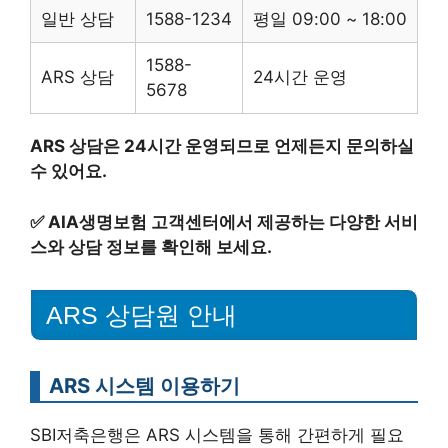
일반 상담
1588-1234
평일 09:00 ~ 18:00
1588-
ARS 상담
24시간 운영
5678
ARS 상담은 24시간 운영되므로 언제든지 문의하실
수 있어요.
✅
AIA생명보험 고객센터에서 제공하는 다양한 서비
스와 상담 정보를 확인해 보세요.
ARS 상담원 안내
ARS 시스템 이용하기
SBI저축은행은 ARS 시스템을 통해 간편하게 필요