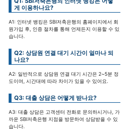
Q1: SBI저축은행의 인터넷 뱅킹은 어떻
게 이용하나요?
A1: 인터넷 뱅킹은 SBI저축은행의 홈페이지에서 회
원가입 후, 인증 절차를 통해 언제든지 이용할 수 있
습니다.
Q2: 상담원 연결 대기 시간이 얼마나 되
나요?
A2: 일반적으로 상담원 연결 대기 시간은 2~5분 정
도이며, 시간대에 따라 차이가 있을 수 있어요.
Q3: 대출 상담은 어떻게 받나요?
A3: 대출 상담은 고객센터 전화로 문의하시거나, 가
까운 SBI저축은행 지점을 방문하여 상담받을 수 있
습니다.