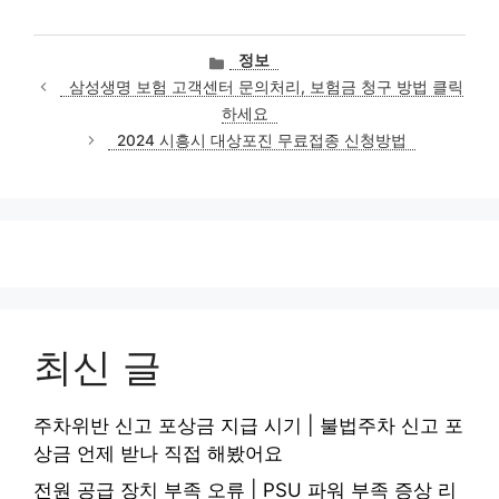
카
정보
테
삼성생명 보험 고객센터 문의처리, 보험금 청구 방법 클릭
고
하세요
리
2024 시흥시 대상포진 무료접종 신청방법
최신 글
주차위반 신고 포상금 지급 시기 | 불법주차 신고 포
상금 언제 받나 직접 해봤어요
전원 공급 장치 부족 오류 | PSU 파워 부족 증상 리