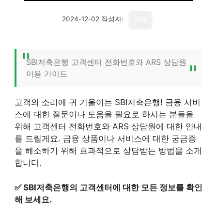
2024-12-02
작성자:
기자
SBI저축은행 고객센터 전화번호와 ARS 상담원
이용 가이드
고객의 소리에 귀 기울이는 SBI저축은행! 금융 서비
스에 대한 질문이나 도움을 필요로 하시는 분들을
위해 고객센터 전화번호와 ARS 상담원에 대한 안내
를 드릴게요. 금융 상품이나 서비스에 대한 궁금증
을 해소하기 위해 효과적으로 상담받는 방법을 소개
합니다.
✅
SBI저축은행의 고객센터에 대한 모든 정보를 확인
해 보세요.