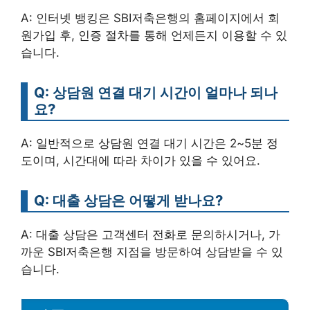
A: 인터넷 뱅킹은 SBI저축은행의 홈페이지에서 회
원가입 후, 인증 절차를 통해 언제든지 이용할 수 있
습니다.
Q: 상담원 연결 대기 시간이 얼마나 되나
요?
A: 일반적으로 상담원 연결 대기 시간은 2~5분 정
도이며, 시간대에 따라 차이가 있을 수 있어요.
Q: 대출 상담은 어떻게 받나요?
A: 대출 상담은 고객센터 전화로 문의하시거나, 가
까운 SBI저축은행 지점을 방문하여 상담받을 수 있
습니다.