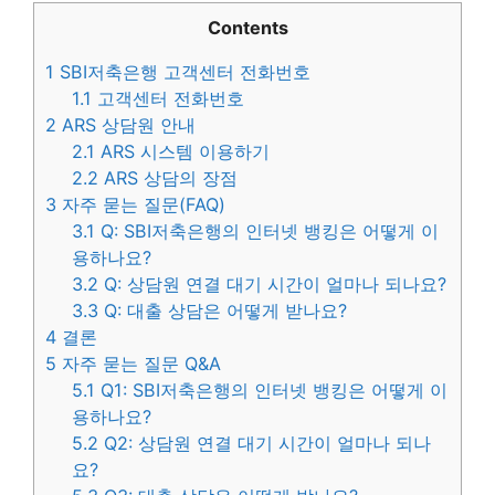
Contents
1
SBI저축은행 고객센터 전화번호
1.1
고객센터 전화번호
2
ARS 상담원 안내
2.1
ARS 시스템 이용하기
2.2
ARS 상담의 장점
3
자주 묻는 질문(FAQ)
3.1
Q: SBI저축은행의 인터넷 뱅킹은 어떻게 이
용하나요?
3.2
Q: 상담원 연결 대기 시간이 얼마나 되나요?
3.3
Q: 대출 상담은 어떻게 받나요?
4
결론
5
자주 묻는 질문 Q&A
5.1
Q1: SBI저축은행의 인터넷 뱅킹은 어떻게 이
용하나요?
5.2
Q2: 상담원 연결 대기 시간이 얼마나 되나
요?