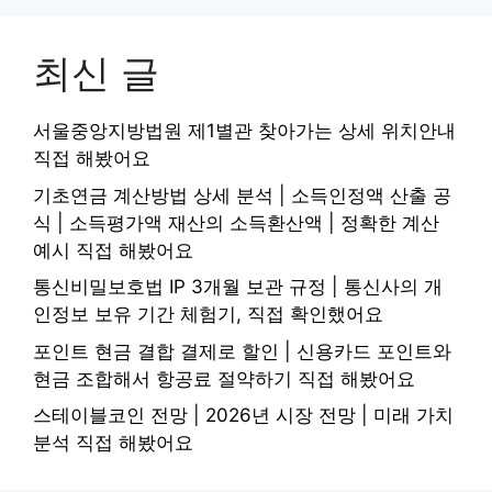
최신 글
서울중앙지방법원 제1별관 찾아가는 상세 위치안내
직접 해봤어요
기초연금 계산방법 상세 분석 | 소득인정액 산출 공
식 | 소득평가액 재산의 소득환산액 | 정확한 계산
예시 직접 해봤어요
통신비밀보호법 IP 3개월 보관 규정 | 통신사의 개
인정보 보유 기간 체험기, 직접 확인했어요
포인트 현금 결합 결제로 할인 | 신용카드 포인트와
현금 조합해서 항공료 절약하기 직접 해봤어요
스테이블코인 전망 | 2026년 시장 전망 | 미래 가치
분석 직접 해봤어요