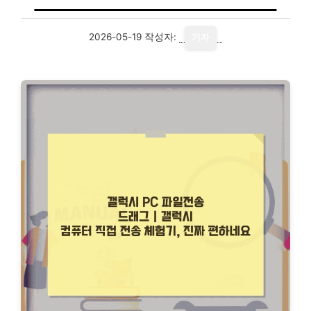
2026-05-19
작성자:
기자