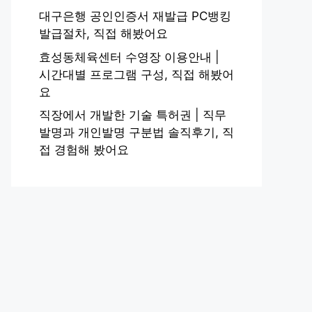
대구은행 공인인증서 재발급 PC뱅킹
발급절차, 직접 해봤어요
효성동체육센터 수영장 이용안내 |
시간대별 프로그램 구성, 직접 해봤어
요
직장에서 개발한 기술 특허권 | 직무
발명과 개인발명 구분법 솔직후기, 직
접 경험해 봤어요