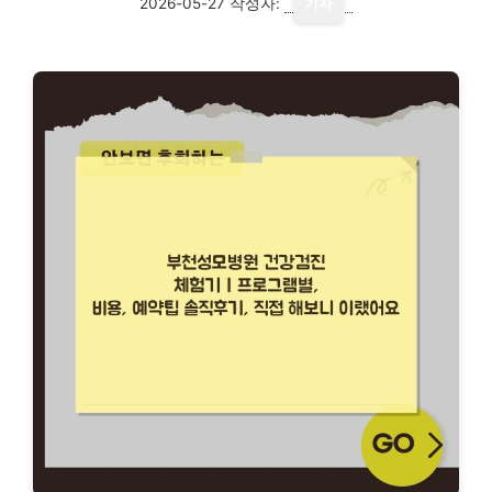
2026-05-27
작성자:
기자