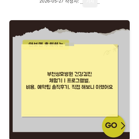
2026-05-27
작성자:
기자