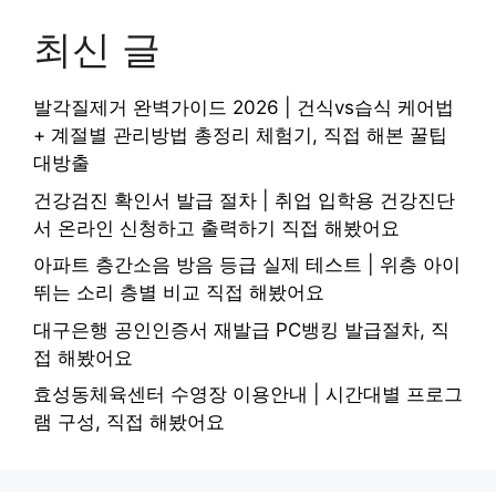
최신 글
발각질제거 완벽가이드 2026 | 건식vs습식 케어법
+ 계절별 관리방법 총정리 체험기, 직접 해본 꿀팁
대방출
건강검진 확인서 발급 절차 | 취업 입학용 건강진단
서 온라인 신청하고 출력하기 직접 해봤어요
아파트 층간소음 방음 등급 실제 테스트 | 위층 아이
뛰는 소리 층별 비교 직접 해봤어요
대구은행 공인인증서 재발급 PC뱅킹 발급절차, 직
접 해봤어요
효성동체육센터 수영장 이용안내 | 시간대별 프로그
램 구성, 직접 해봤어요