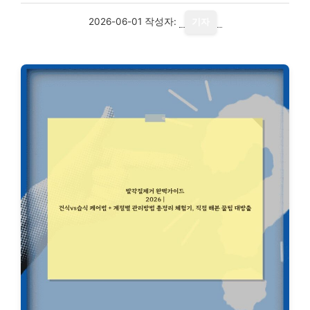
2026-06-01
작성자:
기자