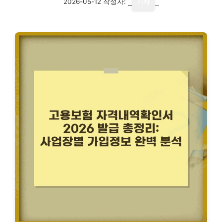
2026-05-12
작성자:
기자