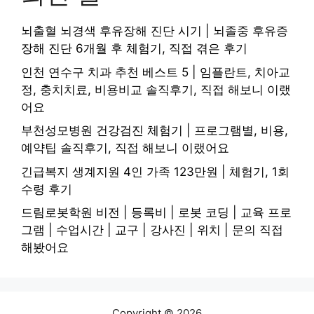
뇌출혈 뇌경색 후유장해 진단 시기 | 뇌졸중 후유증
장해 진단 6개월 후 체험기, 직접 겪은 후기
인천 연수구 치과 추천 베스트 5 | 임플란트, 치아교
정, 충치치료, 비용비교 솔직후기, 직접 해보니 이랬
어요
부천성모병원 건강검진 체험기 | 프로그램별, 비용,
예약팁 솔직후기, 직접 해보니 이랬어요
긴급복지 생계지원 4인 가족 123만원 | 체험기, 1회
수령 후기
드림로봇학원 비전 | 등록비 | 로봇 코딩 | 교육 프로
그램 | 수업시간 | 교구 | 강사진 | 위치 | 문의 직접
해봤어요
Copyright © 2026