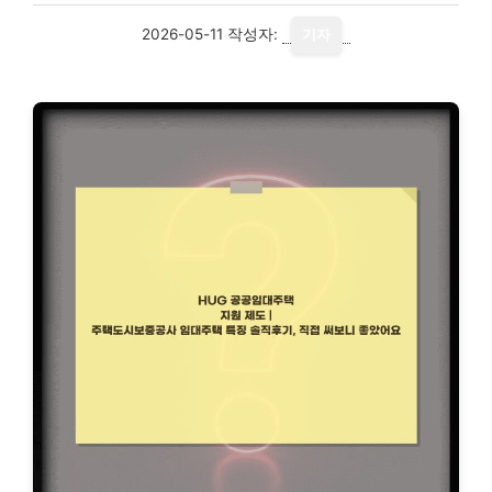
2026-05-11
작성자:
기자