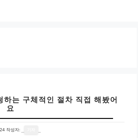
청하는 구체적인 절차 직접 해봤어
요
24
작성자:
기자