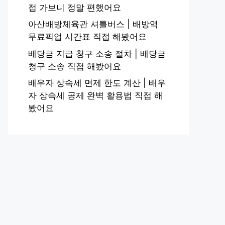
접 가보니 정말 편했어요
아산배방체육관 셔틀버스 | 배방역
무료픽업 시간표 직접 해봤어요
배당금 지급 청구 소송 절차 | 배당금
청구 소송 직접 해봤어요
배우자 상속세 면제 한도 계산 | 배우
자 상속세 공제 완벽 활용법 직접 해
봤어요