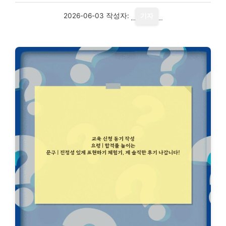
2026-06-03
작성자:
기자