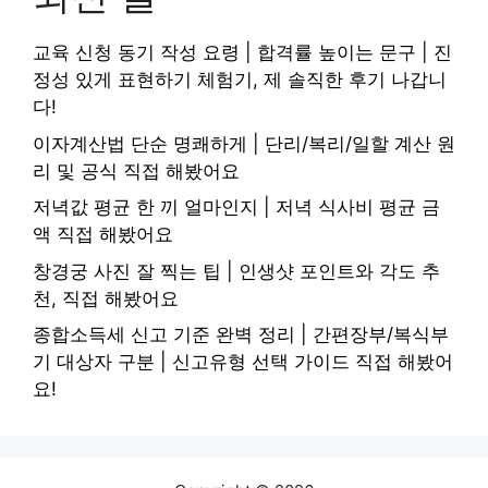
교육 신청 동기 작성 요령 | 합격률 높이는 문구 | 진
정성 있게 표현하기 체험기, 제 솔직한 후기 나갑니
다!
이자계산법 단순 명쾌하게 | 단리/복리/일할 계산 원
리 및 공식 직접 해봤어요
저녁값 평균 한 끼 얼마인지 | 저녁 식사비 평균 금
액 직접 해봤어요
창경궁 사진 잘 찍는 팁 | 인생샷 포인트와 각도 추
천, 직접 해봤어요
종합소득세 신고 기준 완벽 정리 | 간편장부/복식부
기 대상자 구분 | 신고유형 선택 가이드 직접 해봤어
요!