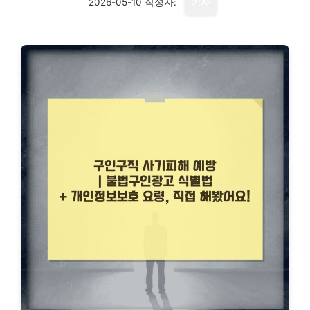
2026-05-10
작성자:
기자