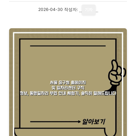
2026-04-30
작성자:
기자