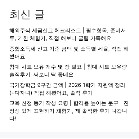
최신 글
해외주식 세금신고 체크리스트 | 필수항목, 준비서
류, 기한 체험기, 직접 해보니 꿀팁 가득해요
종합소득세 신고 기준 금액 및 소득별 세율, 직접 해
봤어요
침대 시트 보유 개수 몇 장 필요 | 침대 시트 보유량
솔직후기, 써보니 딱 좋네요
국가장학금 9구간 금액 | 2026 1학기 지원액 정리
(+다자녀) 직접 해봤어요, 솔직 후기
교육 신청 동기 작성 요령 | 합격률 높이는 문구 | 진
정성 있게 표현하기 체험기, 제 솔직한 후기 나갑니
다!