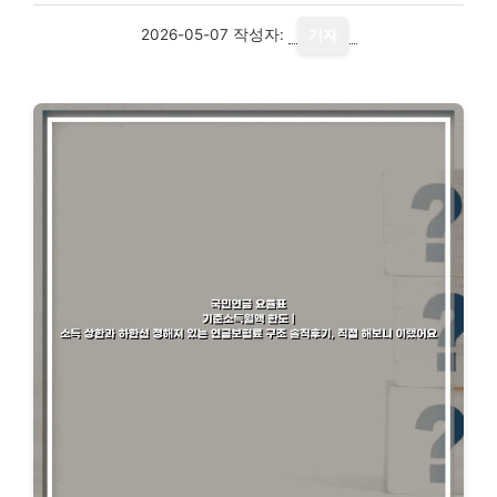
2026-05-07
작성자:
기자