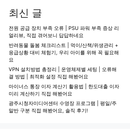
최신 글
전원 공급 장치 부족 오류 | PSU 파워 부족 증상 리
얼리뷰, 직접 겪어보니 답답하네요
반려동물 돌봄 체크리스트 | 먹이/산책/위생관리 +
응급상황 대비 체험기, 우리 아이를 위해 꼭 필요해
요
VPN 설치방법 총정리 | 운영체제별 세팅 | 오류해
결 방법 | 최적화 설정 직접 해봤어요
마이너스 통장 이자 계산기 활용법 | 한도대출 이자
미리 계산하기 직접 해봤어요
광주시청자미디어센터 수영장 프로그램 | 평일/주
말반 구분 직접 해봤어요, 솔직 후기!