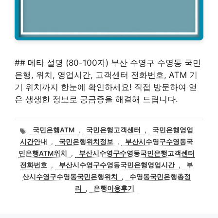
## 메타 설명 (80-100자) 부산 수영구 수영동 국민
은행, 위치, 영업시간, 고객센터 전화번호, ATM 기
기 위치까지 한눈에 확인하세요! 직접 방문하여 얻
은 생생한 정보로 궁금증을 해결해 드립니다.
태
국민은행ATM
,
국민은행고객센터
,
국민은행영업
그
시간안내
,
국민은행위치정보
,
부산시수영구수영동국
민은행ATM위치
,
부산시수영구수영동국민은행고객센터
전화번호
,
부산시수영구수영동국민은행영업시간
,
부
산시수영구수영동국민은행위치
,
수영동국민은행총정
리
,
은행이용후기