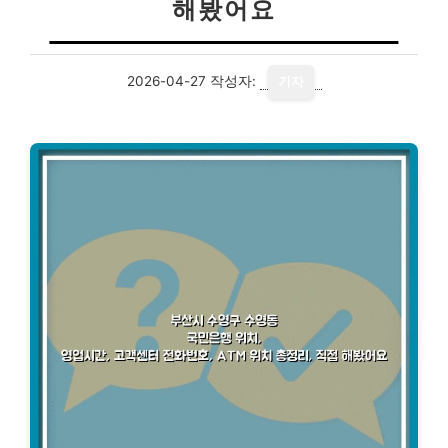
해봤어요
2026-04-27
작성자:
기자