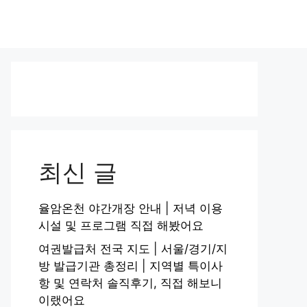
최신 글
율암온천 야간개장 안내 | 저녁 이용
시설 및 프로그램 직접 해봤어요
여권발급처 전국 지도 | 서울/경기/지
방 발급기관 총정리 | 지역별 특이사
항 및 연락처 솔직후기, 직접 해보니
이랬어요