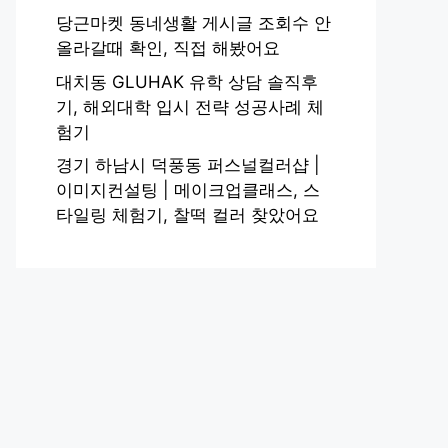
당근마켓 동네생활 게시글 조회수 안
올라갈때 확인, 직접 해봤어요
대치동 GLUHAK 유학 상담 솔직후
기, 해외대학 입시 전략 성공사례 체
험기
경기 하남시 덕풍동 퍼스널컬러샵 |
이미지컨설팅 | 메이크업클래스, 스
타일링 체험기, 찰떡 컬러 찾았어요