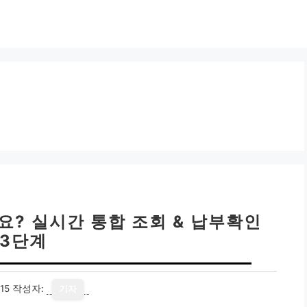
요? 실시간 통합 조회 & 납부확인
3단계
15
작성자:
기자