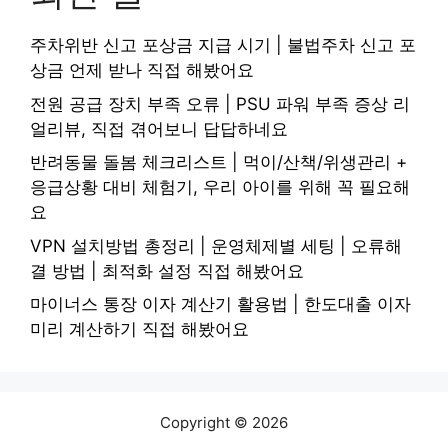
주차위반 신고 포상금 지급 시기 | 불법주차 신고 포
상금 언제 받나 직접 해봤어요
전원 공급 장치 부족 오류 | PSU 파워 부족 증상 리
얼리뷰, 직접 겪어보니 답답하네요
반려동물 돌봄 체크리스트 | 먹이/산책/위생관리 +
응급상황 대비 체험기, 우리 아이를 위해 꼭 필요해
요
VPN 설치방법 총정리 | 운영체제별 세팅 | 오류해
결 방법 | 최적화 설정 직접 해봤어요
마이너스 통장 이자 계산기 활용법 | 한도대출 이자
미리 계산하기 직접 해봤어요
Copyright © 2026