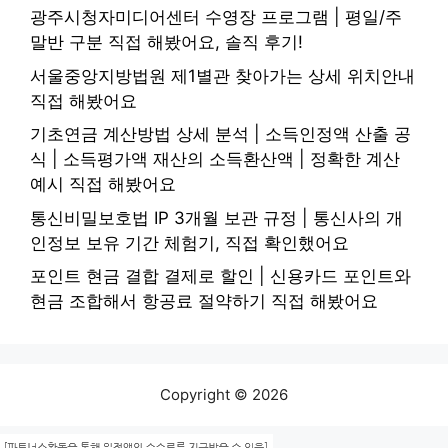
광주시청자미디어센터 수영장 프로그램 | 평일/주
말반 구분 직접 해봤어요, 솔직 후기!
서울중앙지방법원 제1별관 찾아가는 상세 위치안내
직접 해봤어요
기초연금 계산방법 상세 분석 | 소득인정액 산출 공
식 | 소득평가액 재산의 소득환산액 | 정확한 계산
예시 직접 해봤어요
통신비밀보호법 IP 3개월 보관 규정 | 통신사의 개
인정보 보유 기간 체험기, 직접 확인했어요
포인트 현금 결합 결제로 할인 | 신용카드 포인트와
현금 조합해서 항공료 절약하기 직접 해봤어요
Copyright © 2026