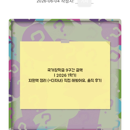
2026-06-04
작성자:
기자