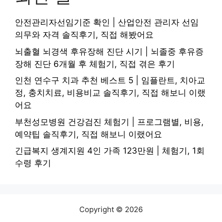
안전관리자선임기준 확인 | 산업안전 관리자 선임
의무와 자격 솔직후기, 직접 해봤어요
뇌출혈 뇌경색 후유장해 진단 시기 | 뇌졸중 후유증
장해 진단 6개월 후 체험기, 직접 겪은 후기
인천 연수구 치과 추천 베스트 5 | 임플란트, 치아교
정, 충치치료, 비용비교 솔직후기, 직접 해보니 이랬
어요
부천성모병원 건강검진 체험기 | 프로그램별, 비용,
예약팁 솔직후기, 직접 해보니 이랬어요
긴급복지 생계지원 4인 가족 123만원 | 체험기, 1회
수령 후기
Copyright © 2026