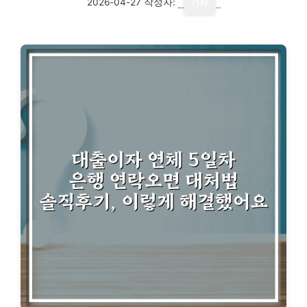
2026-04-27
작성자:
기자