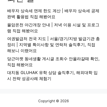
배우자 상속세 면제 한도 계산 | 배우자 상속세 공제
완벽 활용법 직접 해봤어요
율암온천 야간개장 안내 | 저녁 이용 시설 및 프로그
램 직접 해봤어요
여권발급처 전국 지도 | 서울/경기/지방 발급기관 총
정리 | 지역별 특이사항 및 연락처 솔직후기, 직접
해보니 이랬어요
당근마켓 동네생활 게시글 조회수 안올라갈때 확인,
직접 해봤어요
대치동 GLUHAK 유학 상담 솔직후기, 해외대학 입
시 전략 성공사례 체험기
Copyright © 2026