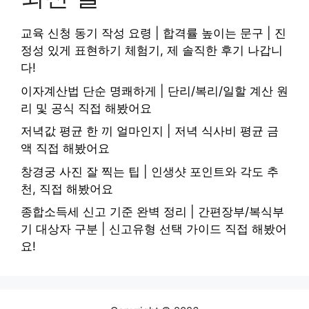
교육 신청 동기 작성 요령 | 합격률 높이는 문구 | 진
정성 있게 표현하기 체험기, 제 솔직한 후기 나갑니
다!
이자계산법 단순 명쾌하게 | 단리/복리/일할 계산 원
리 및 공식 직접 해봤어요
저녁값 평균 한 끼 얼마인지 | 저녁 식사비 평균 금
액 직접 해봤어요
창경궁 사진 잘 찍는 팁 | 인생샷 포인트와 각도 추
천, 직접 해봤어요
종합소득세 신고 기준 완벽 정리 | 간편장부/복식부
기 대상자 구분 | 신고유형 선택 가이드 직접 해봤어
요!