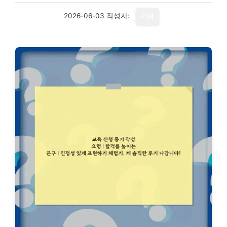
2026-06-03
작성자:
기자