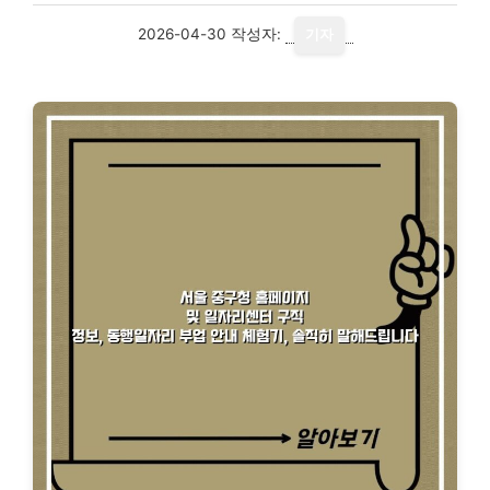
2026-04-30
작성자:
기자