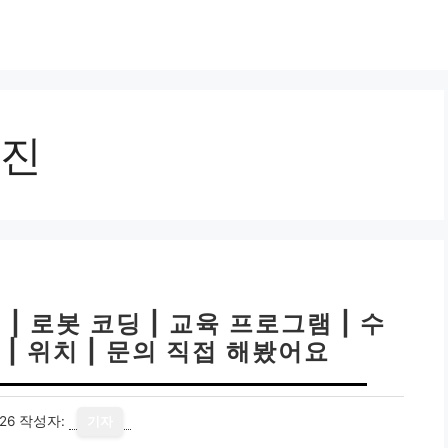
진
| 로봇 코딩 | 교육 프로그램 | 수
 | 위치 | 문의 직접 해봤어요
26
작성자:
기자