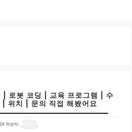
| 로봇 코딩 | 교육 프로그램 | 수
 | 위치 | 문의 직접 해봤어요
26
작성자:
기자