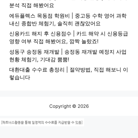
분석 직접 해봤어요
에듀플렉스 목동점 학원비 | 중고등 수학 영어 과학
내신 종합반 체험기, 솔직히 괜찮았어요
신용카드 해지 후 신용점수 | 카드 해약 시 신용등급
영향 여부 직접 해봤어요, 깜짝 놀랐죠!
성동구 송정동 재개발 | 송정동 재개발 예정지 사업
현황 체험기, 기대감 뿜뿜!
대환대출 수수료 총정리 | 절약방법, 직접 해보니 이
렇습니다
Copyright © 2026