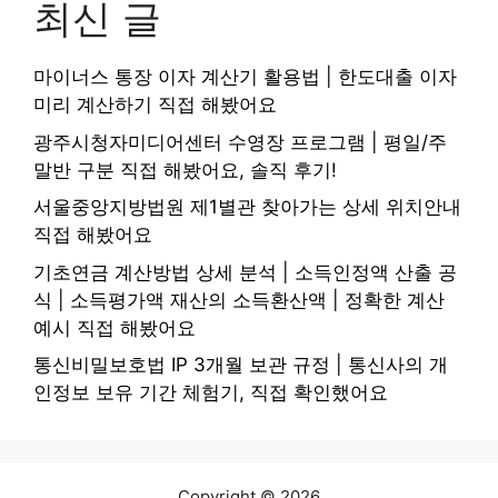
최신 글
마이너스 통장 이자 계산기 활용법 | 한도대출 이자
미리 계산하기 직접 해봤어요
광주시청자미디어센터 수영장 프로그램 | 평일/주
말반 구분 직접 해봤어요, 솔직 후기!
서울중앙지방법원 제1별관 찾아가는 상세 위치안내
직접 해봤어요
기초연금 계산방법 상세 분석 | 소득인정액 산출 공
식 | 소득평가액 재산의 소득환산액 | 정확한 계산
예시 직접 해봤어요
통신비밀보호법 IP 3개월 보관 규정 | 통신사의 개
인정보 보유 기간 체험기, 직접 확인했어요
Copyright © 2026