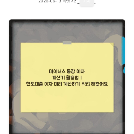
2026-06-13
작성자:
기자