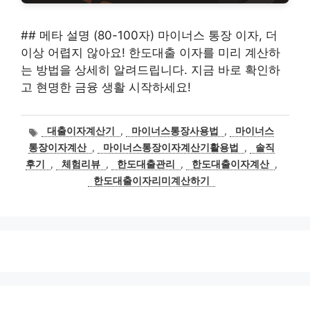
## 메타 설명 (80-100자) 마이너스 통장 이자, 더
이상 어렵지 않아요! 한도대출 이자를 미리 계산하
는 방법을 상세히 알려드립니다. 지금 바로 확인하
고 현명한 금융 생활 시작하세요!
태
대출이자계산기
,
마이너스통장사용법
,
마이너스
그
통장이자계산
,
마이너스통장이자계산기활용법
,
솔직
후기
,
체험리뷰
,
한도대출관리
,
한도대출이자계산
,
한도대출이자리미계산하기