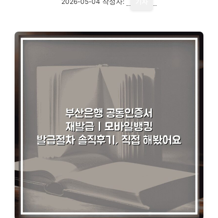
2026-05-04
작성자:
기자