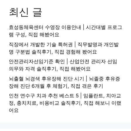
최신 글
효성동체육센터 수영장 이용안내 | 시간대별 프로그
램 구성, 직접 해봤어요
직장에서 개발한 기술 특허권 | 직무발명과 개인발
명 구분법 솔직후기, 직접 경험해 봤어요
안전관리자선임기준 확인 | 산업안전 관리자 선임
의무와 자격 솔직후기, 직접 해봤어요
뇌출혈 뇌경색 후유장해 진단 시기 | 뇌졸중 후유증
장해 진단 6개월 후 체험기, 직접 겪은 후기
인천 연수구 치과 추천 베스트 5 | 임플란트, 치아교
정, 충치치료, 비용비교 솔직후기, 직접 해보니 이랬
어요