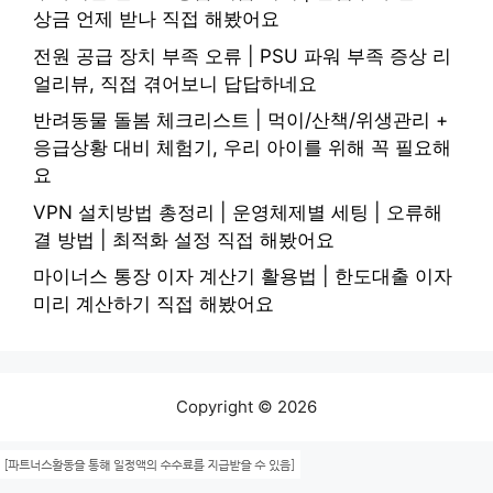
상금 언제 받나 직접 해봤어요
전원 공급 장치 부족 오류 | PSU 파워 부족 증상 리
얼리뷰, 직접 겪어보니 답답하네요
반려동물 돌봄 체크리스트 | 먹이/산책/위생관리 +
응급상황 대비 체험기, 우리 아이를 위해 꼭 필요해
요
VPN 설치방법 총정리 | 운영체제별 세팅 | 오류해
결 방법 | 최적화 설정 직접 해봤어요
마이너스 통장 이자 계산기 활용법 | 한도대출 이자
미리 계산하기 직접 해봤어요
Copyright © 2026