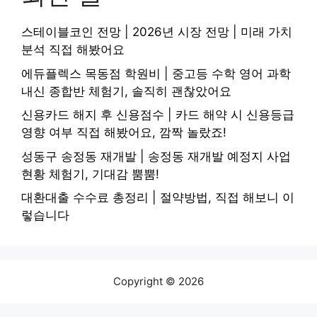
스테이블코인 전망 | 2026년 시장 전망 | 미래 가치
분석 직접 해봤어요
에듀플렉스 목동점 학원비 | 중고등 수학 영어 과학
내신 종합반 체험기, 솔직히 괜찮았어요
신용카드 해지 후 신용점수 | 카드 해약 시 신용등급
영향 여부 직접 해봤어요, 깜짝 놀랐죠!
성동구 송정동 재개발 | 송정동 재개발 예정지 사업
현황 체험기, 기대감 뿜뿜!
대환대출 수수료 총정리 | 절약방법, 직접 해보니 이
렇습니다
Copyright © 2026