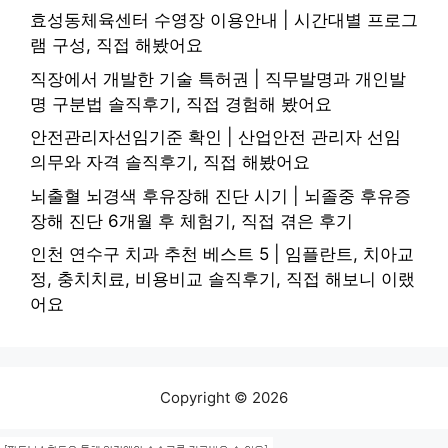
효성동체육센터 수영장 이용안내 | 시간대별 프로그
램 구성, 직접 해봤어요
직장에서 개발한 기술 특허권 | 직무발명과 개인발
명 구분법 솔직후기, 직접 경험해 봤어요
안전관리자선임기준 확인 | 산업안전 관리자 선임
의무와 자격 솔직후기, 직접 해봤어요
뇌출혈 뇌경색 후유장해 진단 시기 | 뇌졸중 후유증
장해 진단 6개월 후 체험기, 직접 겪은 후기
인천 연수구 치과 추천 베스트 5 | 임플란트, 치아교
정, 충치치료, 비용비교 솔직후기, 직접 해보니 이랬
어요
Copyright © 2026