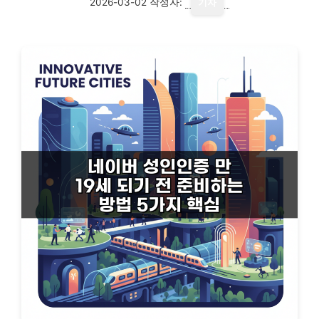
2026-03-02
작성자:
기자