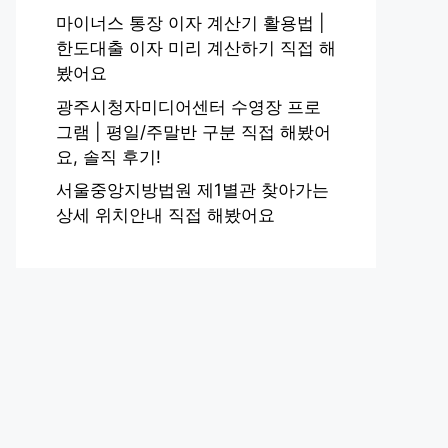
마이너스 통장 이자 계산기 활용법 |
한도대출 이자 미리 계산하기 직접 해
봤어요
광주시청자미디어센터 수영장 프로
그램 | 평일/주말반 구분 직접 해봤어
요, 솔직 후기!
서울중앙지방법원 제1별관 찾아가는
상세 위치안내 직접 해봤어요