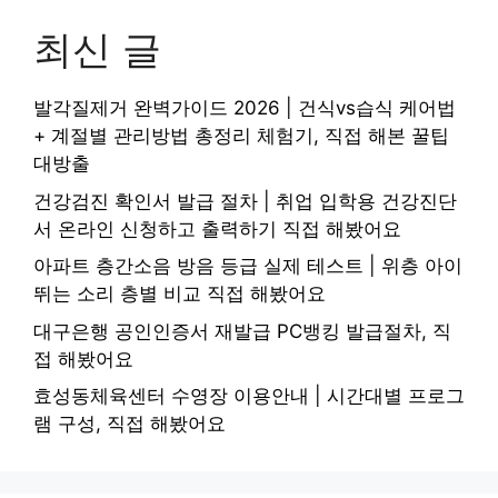
최신 글
발각질제거 완벽가이드 2026 | 건식vs습식 케어법
+ 계절별 관리방법 총정리 체험기, 직접 해본 꿀팁
대방출
건강검진 확인서 발급 절차 | 취업 입학용 건강진단
서 온라인 신청하고 출력하기 직접 해봤어요
아파트 층간소음 방음 등급 실제 테스트 | 위층 아이
뛰는 소리 층별 비교 직접 해봤어요
대구은행 공인인증서 재발급 PC뱅킹 발급절차, 직
접 해봤어요
효성동체육센터 수영장 이용안내 | 시간대별 프로그
램 구성, 직접 해봤어요