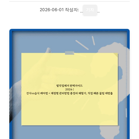
2026-06-01
작성자:
기자