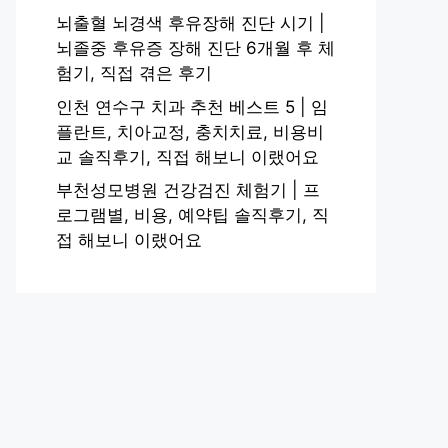
뇌출혈 뇌경색 후유장해 진단 시기 |
뇌졸중 후유증 장해 진단 6개월 후 체
험기, 직접 겪은 후기
인천 연수구 치과 추천 베스트 5 | 임
플란트, 치아교정, 충치치료, 비용비
교 솔직후기, 직접 해보니 이랬어요
부천성모병원 건강검진 체험기 | 프
로그램별, 비용, 예약팁 솔직후기, 직
접 해보니 이랬어요