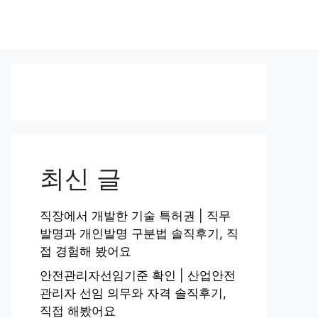
최신 글
직장에서 개발한 기술 특허권 | 직무
발명과 개인발명 구분법 솔직후기, 직
접 경험해 봤어요
안전관리자선임기준 확인 | 산업안전
관리자 선임 의무와 자격 솔직후기,
직접 해봤어요