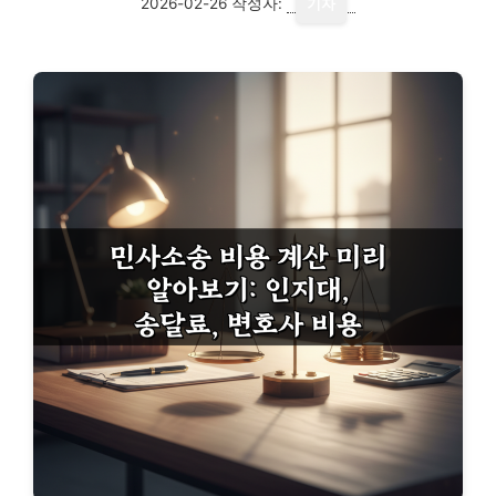
2026-02-26
작성자:
기자