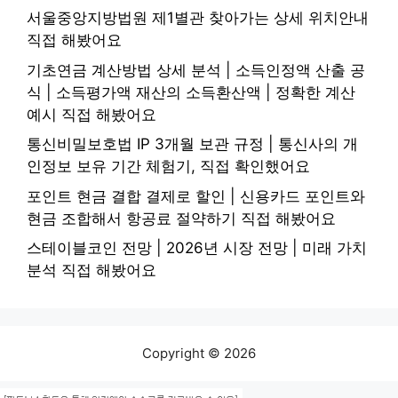
서울중앙지방법원 제1별관 찾아가는 상세 위치안내
직접 해봤어요
기초연금 계산방법 상세 분석 | 소득인정액 산출 공
식 | 소득평가액 재산의 소득환산액 | 정확한 계산
예시 직접 해봤어요
통신비밀보호법 IP 3개월 보관 규정 | 통신사의 개
인정보 보유 기간 체험기, 직접 확인했어요
포인트 현금 결합 결제로 할인 | 신용카드 포인트와
현금 조합해서 항공료 절약하기 직접 해봤어요
스테이블코인 전망 | 2026년 시장 전망 | 미래 가치
분석 직접 해봤어요
Copyright © 2026