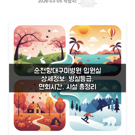
2026-03-05
작성자:
기자