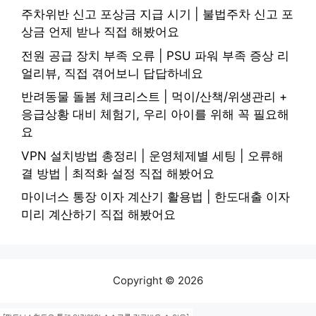
주차위반 신고 포상금 지급 시기 | 불법주차 신고 포
상금 언제 받나 직접 해봤어요
전원 공급 장치 부족 오류 | PSU 파워 부족 증상 리
얼리뷰, 직접 겪어보니 답답하네요
반려동물 돌봄 체크리스트 | 먹이/산책/위생관리 +
응급상황 대비 체험기, 우리 아이를 위해 꼭 필요해
요
VPN 설치방법 총정리 | 운영체제별 세팅 | 오류해
결 방법 | 최적화 설정 직접 해봤어요
마이너스 통장 이자 계산기 활용법 | 한도대출 이자
미리 계산하기 직접 해봤어요
Copyright © 2026