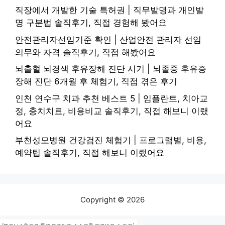
직장에서 개발한 기술 특허권 | 직무발명과 개인발
명 구분법 솔직후기, 직접 경험해 봤어요
안전관리자선임기준 확인 | 산업안전 관리자 선임
의무와 자격 솔직후기, 직접 해봤어요
뇌출혈 뇌경색 후유장해 진단 시기 | 뇌졸중 후유증
장해 진단 6개월 후 체험기, 직접 겪은 후기
인천 연수구 치과 추천 베스트 5 | 임플란트, 치아교
정, 충치치료, 비용비교 솔직후기, 직접 해보니 이랬
어요
부천성모병원 건강검진 체험기 | 프로그램별, 비용,
예약팁 솔직후기, 직접 해보니 이랬어요
Copyright © 2026