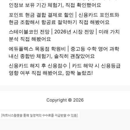
인정보 보유 기간 체험기, 직접 확인했어요
포인트 현금 결합 결제로 할인 | 신용카드 포인트와
현금 조합해서 항공료 절약하기 직접 해봤어요
스테이블코인 전망 | 2026년 시장 전망 | 미래 가치
분석 직접 해봤어요
에듀플렉스 목동점 학원비 | 중고등 수학 영어 과학
내신 종합반 체험기, 솔직히 괜찮았어요
신용카드 해지 후 신용점수 | 카드 해약 시 신용등급
영향 여부 직접 해봤어요, 깜짝 놀랐죠!
Copyright © 2026